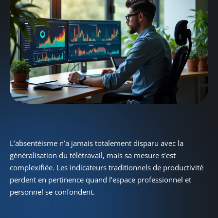
L’absentéisme n’a jamais totalement disparu avec la
généralisation du télétravail, mais sa mesure s’est
complexifiée. Les indicateurs traditionnels de productivité
perdent en pertinence quand l’espace professionnel et
personnel se confondent.