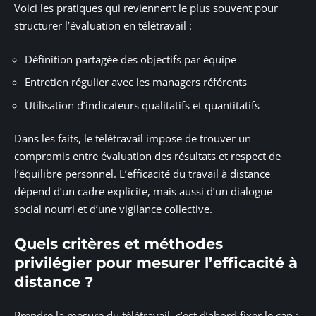
Voici les pratiques qui reviennent le plus souvent pour
structurer l’évaluation en télétravail :
Définition partagée des objectifs par équipe
Entretien régulier avec les managers référents
Utilisation d’indicateurs qualitatifs et quantitatifs
Dans les faits, le télétravail impose de trouver un
compromis entre évaluation des résultats et respect de
l’équilibre personnel. L’efficacité du travail à distance
dépend d’un cadre explicite, mais aussi d’un dialogue
social nourri et d’une vigilance collective.
Quels critères et méthodes
privilégier pour mesurer l’efficacité à
distance ?
Prendre la mesure du télétravail, c’est d’abord fixer le cap :