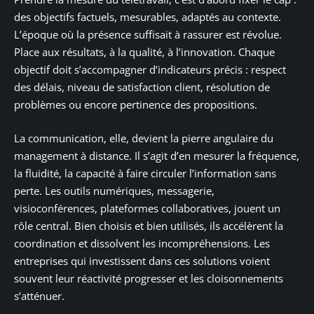
des objectifs factuels, mesurables, adaptés au contexte.
L’époque où la présence suffisait à rassurer est révolue.
Place aux résultats, à la qualité, à l’innovation. Chaque
objectif doit s’accompagner d’indicateurs précis : respect
des délais, niveau de satisfaction client, résolution de
problèmes ou encore pertinence des propositions.
La communication, elle, devient la pierre angulaire du
management à distance. Il s’agit d’en mesurer la fréquence,
la fluidité, la capacité à faire circuler l’information sans
perte. Les outils numériques, messagerie,
visioconférences, plateformes collaboratives, jouent un
rôle central. Bien choisis et bien utilisés, ils accélèrent la
coordination et dissolvent les incompréhensions. Les
entreprises qui investissent dans ces solutions voient
souvent leur réactivité progresser et les cloisonnements
s’atténuer.