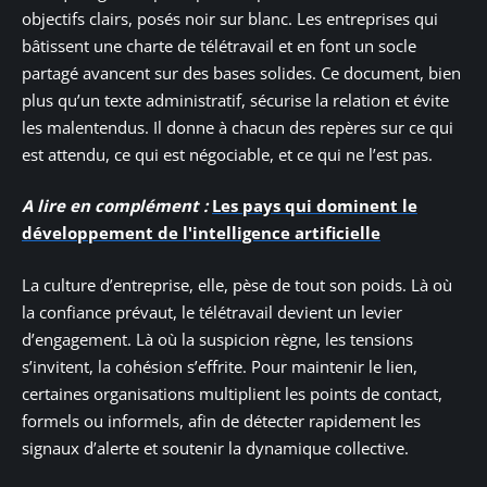
objectifs clairs, posés noir sur blanc. Les entreprises qui
bâtissent une charte de télétravail et en font un socle
partagé avancent sur des bases solides. Ce document, bien
plus qu’un texte administratif, sécurise la relation et évite
les malentendus. Il donne à chacun des repères sur ce qui
est attendu, ce qui est négociable, et ce qui ne l’est pas.
A lire en complément :
Les pays qui dominent le
développement de l'intelligence artificielle
La culture d’entreprise, elle, pèse de tout son poids. Là où
la confiance prévaut, le télétravail devient un levier
d’engagement. Là où la suspicion règne, les tensions
s’invitent, la cohésion s’effrite. Pour maintenir le lien,
certaines organisations multiplient les points de contact,
formels ou informels, afin de détecter rapidement les
signaux d’alerte et soutenir la dynamique collective.