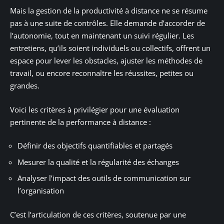
Mais la gestion de la productivité à distance ne se résume
pas à une suite de contrôles. Elle demande d’accorder de
l’autonomie, tout en maintenant un suivi régulier. Les
entretiens, qu’ils soient individuels ou collectifs, offrent un
espace pour lever les obstacles, ajuster les méthodes de
travail, ou encore reconnaître les réussites, petites ou
grandes.
Voici les critères à privilégier pour une évaluation
pertinente de la performance à distance :
Définir des objectifs quantifiables et partagés
Mesurer la qualité et la régularité des échanges
Analyser l’impact des outils de communication sur
l’organisation
C’est l’articulation de ces critères, soutenue par une