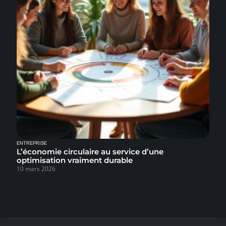
ENTREPRISE
L’économie circulaire au service d’une
optimisation vraiment durable
10 mars 2026