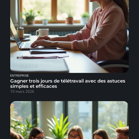
ENTREPRISE
Gagner trois jours de télétravail avec des astuces
simples et efficaces
10 mars 2026