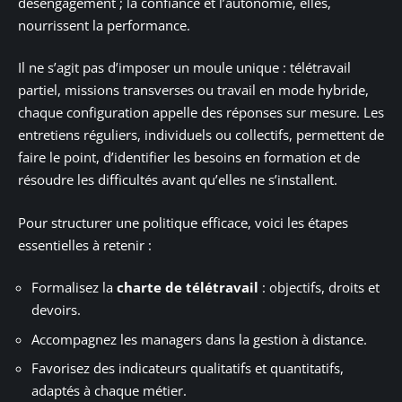
désengagement ; la confiance et l’autonomie, elles,
nourrissent la performance.
Il ne s’agit pas d’imposer un moule unique : télétravail
partiel, missions transverses ou travail en mode hybride,
chaque configuration appelle des réponses sur mesure. Les
entretiens réguliers, individuels ou collectifs, permettent de
faire le point, d’identifier les besoins en formation et de
résoudre les difficultés avant qu’elles ne s’installent.
Pour structurer une politique efficace, voici les étapes
essentielles à retenir :
Formalisez la
charte de télétravail
: objectifs, droits et
devoirs.
Accompagnez les managers dans la gestion à distance.
Favorisez des indicateurs qualitatifs et quantitatifs,
adaptés à chaque métier.