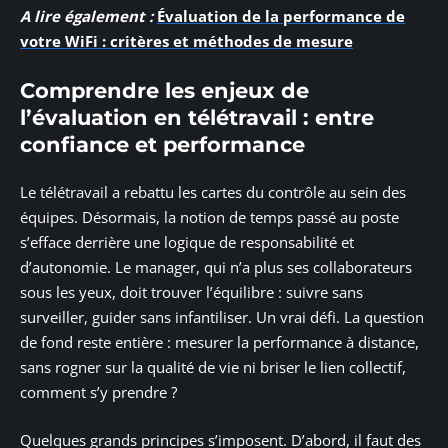
A lire également :
Évaluation de la performance de
votre WiFi : critères et méthodes de mesure
Comprendre les enjeux de
l’évaluation en télétravail : entre
confiance et performance
Le télétravail a rebattu les cartes du contrôle au sein des
équipes. Désormais, la notion de temps passé au poste
s’efface derrière une logique de responsabilité et
d’autonomie. Le manager, qui n’a plus ses collaborateurs
sous les yeux, doit trouver l’équilibre : suivre sans
surveiller, guider sans infantiliser. Un vrai défi. La question
de fond reste entière : mesurer la performance à distance,
sans rogner sur la qualité de vie ni briser le lien collectif,
comment s’y prendre ?
Quelques grands principes s’imposent. D’abord, il faut des