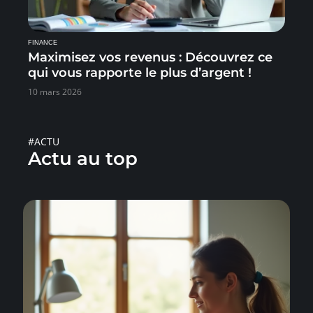
FINANCE
Maximisez vos revenus : Découvrez ce
qui vous rapporte le plus d’argent !
10 mars 2026
#ACTU
Actu au top