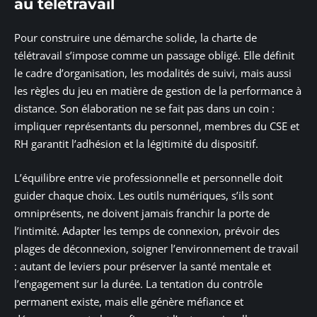
au télétravail
Pour construire une démarche solide, la charte de
télétravail s’impose comme un passage obligé. Elle définit
le cadre d’organisation, les modalités de suivi, mais aussi
les règles du jeu en matière de gestion de la performance à
distance. Son élaboration ne se fait pas dans un coin :
impliquer représentants du personnel, membres du CSE et
RH garantit l’adhésion et la légitimité du dispositif.
L’équilibre entre vie professionnelle et personnelle doit
guider chaque choix. Les outils numériques, s’ils sont
omniprésents, ne doivent jamais franchir la porte de
l’intimité. Adapter les temps de connexion, prévoir des
plages de déconnexion, soigner l’environnement de travail
: autant de leviers pour préserver la santé mentale et
l’engagement sur la durée. La tentation du contrôle
permanent existe, mais elle génère méfiance et