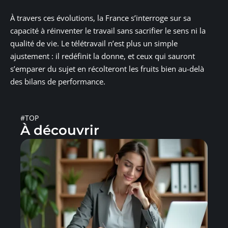
À travers ces évolutions, la France s’interroge sur sa
capacité à réinventer le travail sans sacrifier le sens ni la
qualité de vie. Le télétravail n’est plus un simple
ajustement : il redéfinit la donne, et ceux qui sauront
s’emparer du sujet en récolteront les fruits bien au-delà
des bilans de performance.
#TOP
À découvrir