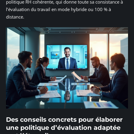
politique RH cohérente, qui donne toute sa consistance à
l’évaluation du travail en mode hybride ou 100 % à
distance.
Des conseils concrets pour élaborer
une politique d’évaluation adaptée