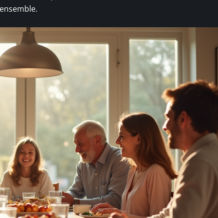
, ensemble.