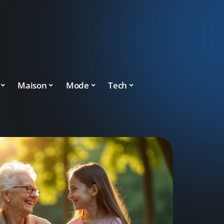
Maison
Mode
Tech