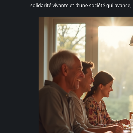
solidarité vivante et d’une société qui avance