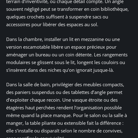
terrain d’inventivité, où chaque détail compte. Un angle
souvent négligé peut se transformer en coin bibliothèque,
quelques crochets suffisent à suspendre sacs ou
accessoires pour libérer des espaces au sol.
Dans la chambre, installer un lit en mezzanine ou une
version escamotable libère un espace précieux pour
aménager un bureau ou un coin détente. Les rangements
modulaires se glissent sous le lit, longent les couloirs ou
s’insèrent dans des niches qu’on ignorait jusque-là.
Dans la salle de bain, privilégier des meubles compacts,
des paniers suspendus ou des tablettes d’angle permet
d’exploiter chaque recoin. Une vasque étroite ou des
étagères haut perchées rendent l’organisation possible
même quand la place manque. Pour le salon ou la salle à
manger, la table pliante ou extensible fait la différence :
elle s’installe ou disparaît selon le nombre de convives,