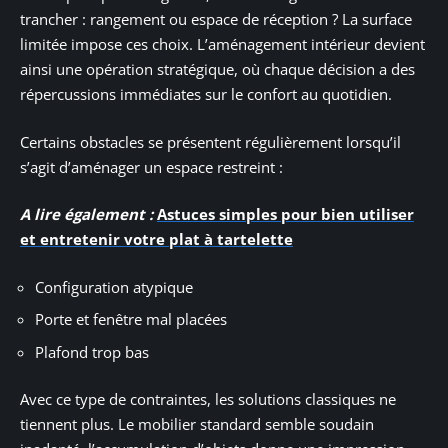
trancher : rangement ou espace de réception ? La surface
limitée impose ces choix. L’aménagement intérieur devient
ainsi une opération stratégique, où chaque décision a des
répercussions immédiates sur le confort au quotidien.
Certains obstacles se présentent régulièrement lorsqu’il
s’agit d’aménager un espace restreint :
A lire également :
Astuces simples pour bien utiliser
et entretenir votre plat à tartelette
Configuration atypique
Porte et fenêtre mal placées
Plafond trop bas
Avec ce type de contraintes, les solutions classiques ne
tiennent plus. Le mobilier standard semble soudain