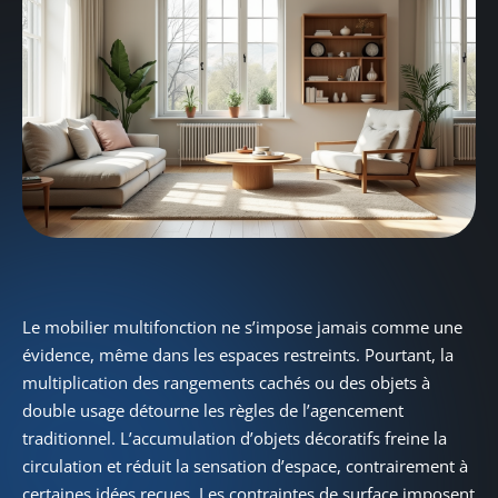
Le mobilier multifonction ne s’impose jamais comme une
évidence, même dans les espaces restreints. Pourtant, la
multiplication des rangements cachés ou des objets à
double usage détourne les règles de l’agencement
traditionnel. L’accumulation d’objets décoratifs freine la
circulation et réduit la sensation d’espace, contrairement à
certaines idées reçues. Les contraintes de surface imposent