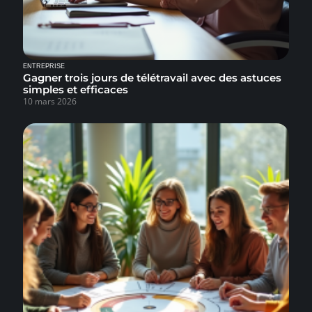
ENTREPRISE
Gagner trois jours de télétravail avec des astuces
simples et efficaces
10 mars 2026