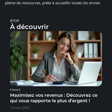
pleine de ressources, prête à accueillir toutes les envies.
#TOP
À découvrir
FINANCE
Maximisez vos revenus : Découvrez ce
qui vous rapporte le plus d’argent !
10 mars 2026