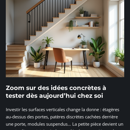
Zoom sur des idées concrètes à
tester dès aujourd’hui chez soi
Investir les surfaces verticales change la donne : étagères
au-dessus des portes, patères discrètes cachées derrière
une porte, modules suspendus… La petite pièce devient un