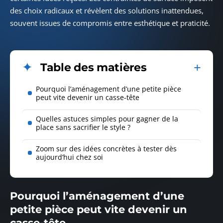
des choix radicaux et révèlent des solutions inattendues,
souvent issues de compromis entre esthétique et praticité.
Table des matières
Pourquoi l’aménagement d’une petite pièce
peut vite devenir un casse-tête
Quelles astuces simples pour gagner de la
place sans sacrifier le style ?
Zoom sur des idées concrètes à tester dès
aujourd’hui chez soi
Pourquoi l’aménagement d’une
petite pièce peut vite devenir un
casse-tête