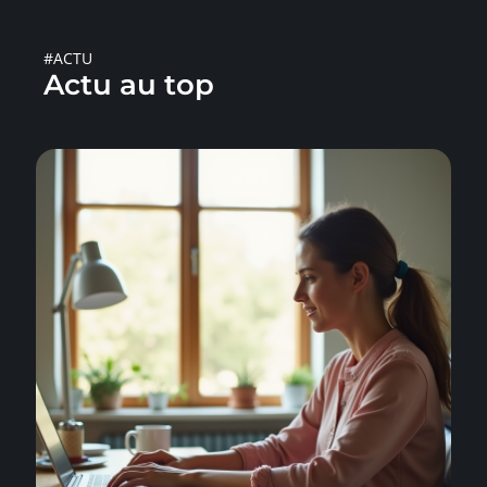
#ACTU
Actu au top