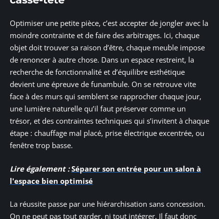
Optimiser une petite pièce, c’est accepter de jongler avec la
moindre contrainte et de faire des arbitrages. Ici, chaque
objet doit trouver sa raison d’être, chaque meuble impose
de renoncer à autre chose. Dans un espace restreint, la
recherche de fonctionnalité et d’équilibre esthétique
devient une épreuve de funambule. On se retrouve vite
face à des murs qui semblent se rapprocher chaque jour,
une lumière naturelle qu’il faut préserver comme un
trésor, et des contraintes techniques qui s’invitent à chaque
étape : chauffage mal placé, prise électrique excentrée, ou
fenêtre trop basse.
Lire également :
Séparer son entrée pour un salon à
l'espace bien optimisé
La réussite passe par une hiérarchisation sans concession.
On ne peut pas tout garder, ni tout intégrer. Il faut donc