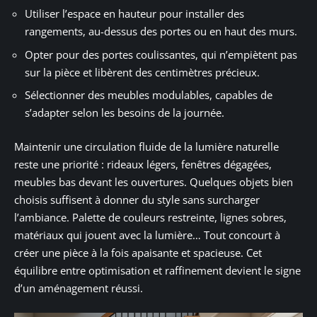
Utiliser l’espace en hauteur pour installer des
rangements, au-dessus des portes ou en haut des murs.
Opter pour des portes coulissantes, qui n’empiètent pas
sur la pièce et libèrent des centimètres précieux.
Sélectionner des meubles modulables, capables de
s’adapter selon les besoins de la journée.
Maintenir une circulation fluide de la lumière naturelle
reste une priorité : rideaux légers, fenêtres dégagées,
meubles bas devant les ouvertures. Quelques objets bien
choisis suffisent à donner du style sans surcharger
l’ambiance. Palette de couleurs restreinte, lignes sobres,
matériaux qui jouent avec la lumière… Tout concourt à
créer une pièce à la fois apaisante et spacieuse. Cet
équilibre entre optimisation et raffinement devient le signe
d’un aménagement réussi.