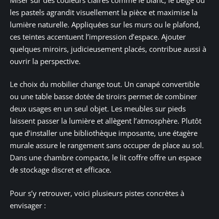
les pastels agrandit visuellement la pièce et maximise la
lumière naturelle. Appliquées sur les murs ou le plafond,
ces teintes accentuent l’impression d’espace. Ajouter
quelques miroirs, judicieusement placés, contribue aussi à
ouvrir la perspective.
Le choix du mobilier change tout. Un canapé convertible
ou une table basse dotée de tiroirs permet de combiner
deux usages en un seul objet. Les meubles sur pieds
laissent passer la lumière et allègent l’atmosphère. Plutôt
que d’installer une bibliothèque imposante, une étagère
murale assure le rangement sans occuper de place au sol.
Dans une chambre compacte, le lit coffre offre un espace
de stockage discret et efficace.
Pour s’y retrouver, voici plusieurs pistes concrètes à
envisager :