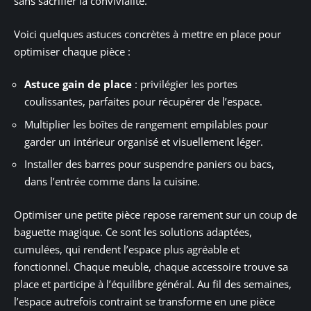
sans sacrifier la convivialité.
Voici quelques astuces concrètes à mettre en place pour
optimiser chaque pièce :
Astuce gain de place
: privilégier les portes
coulissantes, parfaites pour récupérer de l’espace.
Multiplier les boîtes de rangement empilables pour
garder un intérieur organisé et visuellement léger.
Installer des barres pour suspendre paniers ou bacs,
dans l’entrée comme dans la cuisine.
Optimiser une petite pièce repose rarement sur un coup de
baguette magique. Ce sont les solutions adaptées,
cumulées, qui rendent l’espace plus agréable et
fonctionnel. Chaque meuble, chaque accessoire trouve sa
place et participe à l’équilibre général. Au fil des semaines,
l’espace autrefois contraint se transforme en une pièce