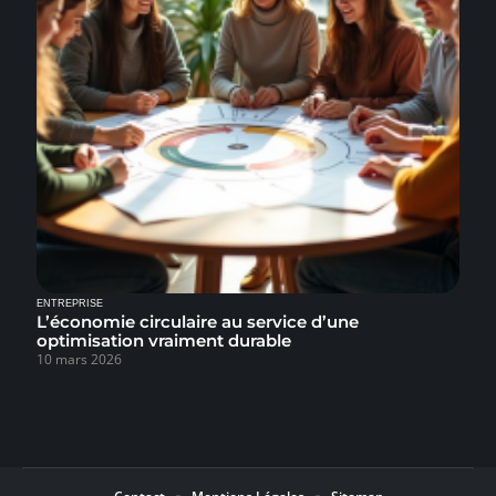
ENTREPRISE
L’économie circulaire au service d’une
optimisation vraiment durable
10 mars 2026