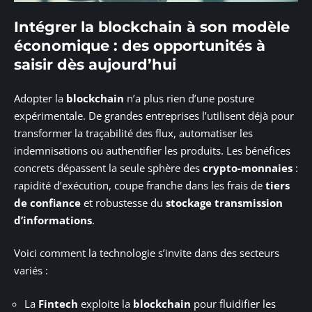
Intégrer la blockchain à son modèle
économique : des opportunités à
saisir dès aujourd’hui
Adopter la
blockchain
n’a plus rien d’une posture
expérimentale. De grandes entreprises l’utilisent déjà pour
transformer la traçabilité des flux, automatiser les
indemnisations ou authentifier les produits. Les bénéfices
concrets dépassent la seule sphère des
crypto-monnaies
:
rapidité d’exécution, coupe franche dans les frais de
tiers
de confiance
et robustesse du
stockage transmission
d’informations
.
Voici comment la technologie s’invite dans des secteurs
variés :
La
Fintech
exploite la
blockchain
pour fluidifier les