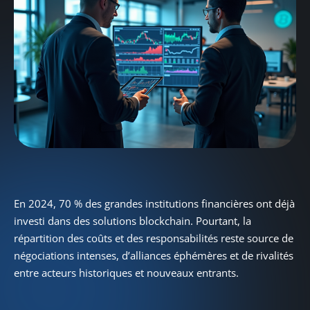
En 2024, 70 % des grandes institutions financières ont déjà
investi dans des solutions blockchain. Pourtant, la
répartition des coûts et des responsabilités reste source de
négociations intenses, d’alliances éphémères et de rivalités
entre acteurs historiques et nouveaux entrants.