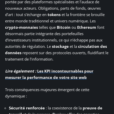
portée par des plateformes spécialisées et l’audace de
nouveaux acteurs. Obligations, parts de fonds, œuvres
d’art : tout s’échange en
tokens
et la frontière se brouille
entre monde traditionnel et univers numérique. Les
crypto-monnaies
telles que
Bitcoin
ou
Ethereum
font
désormais partie intégrante des portefeuilles
d’investisseurs institutionnels, ce qui n’échappe pas aux
autorités de régulation. Le
stockage
et la
circulation des
données
reposent sur des protocoles ouverts, fluidifiant le
traitement de l’information.
Lire également :
Les KPI incontournables pour
mesurer la performance de votre site web
Trois conséquences majeures émergent de cette
dynamique :
Sécurité renforcée
: la coexistence de la
preuve de