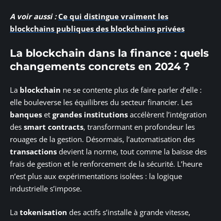
A voir aussi :
Ce qui distingue vraiment les
blockchains publiques des blockchains privées
La blockchain dans la finance : quels
changements concrets en 2024 ?
La
blockchain
ne se contente plus de faire parler d’elle :
elle bouleverse les équilibres du secteur financier. Les
banques
et
grandes institutions
accélèrent l’intégration
des
smart contracts
, transformant en profondeur les
rouages de la gestion. Désormais, l’automatisation des
transactions
devient la norme, tout comme la baisse des
frais de gestion et le renforcement de la sécurité. L’heure
n’est plus aux expérimentations isolées : la logique
industrielle s’impose.
La
tokenisation
des actifs s’installe à grande vitesse,