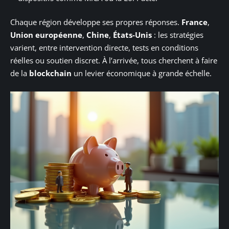
Chaque région développe ses propres réponses.
France
,
Union européenne
,
Chine
,
États-Unis
: les stratégies
varient, entre intervention directe, tests en conditions
réelles ou soutien discret. À l’arrivée, tous cherchent à faire
de la
blockchain
un levier économique à grande échelle.