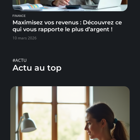
FINANCE
Maximisez vos revenus : Découvrez ce
qui vous rapporte le plus d’argent !
10 mars 2026
#ACTU
Actu au top