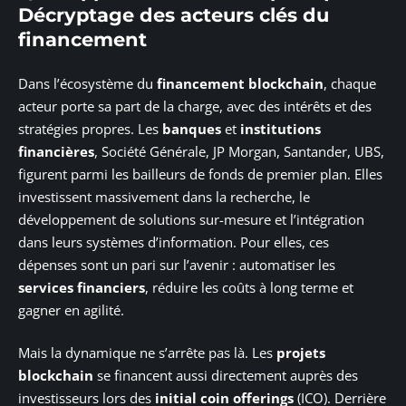
Décryptage des acteurs clés du
financement
Dans l’écosystème du
financement blockchain
, chaque
acteur porte sa part de la charge, avec des intérêts et des
stratégies propres. Les
banques
et
institutions
financières
, Société Générale, JP Morgan, Santander, UBS,
figurent parmi les bailleurs de fonds de premier plan. Elles
investissent massivement dans la recherche, le
développement de solutions sur-mesure et l’intégration
dans leurs systèmes d’information. Pour elles, ces
dépenses sont un pari sur l’avenir : automatiser les
services financiers
, réduire les coûts à long terme et
gagner en agilité.
Mais la dynamique ne s’arrête pas là. Les
projets
blockchain
se financent aussi directement auprès des
investisseurs lors des
initial coin offerings
(ICO). Derrière