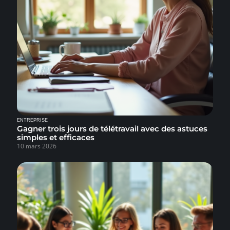
ENTREPRISE
Gagner trois jours de télétravail avec des astuces
simples et efficaces
10 mars 2026