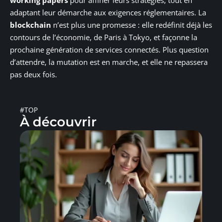
adaptant leur démarche aux exigences réglementaires. La
blockchain
n’est plus une promesse : elle redéfinit déjà les
contours de l’économie, de Paris à Tokyo, et façonne la
prochaine génération de services connectés. Plus question
d’attendre, la mutation est en marche, et elle ne repassera
pas deux fois.
#TOP
À découvrir