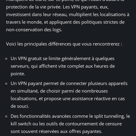
protection de la vie privée. Les VPN payants, eux,
investissent dans leur réseau, multiplient les localisations à
travers le monde, et appliquent des politiques strictes de
non-conservation des logs.
Voici les principales différences que vous rencontrerez :
Un VPN gratuit se limite généralement à quelques
serveurs, qui affichent vite complet aux heures de
pointe.
Un VPN payant permet de connecter plusieurs appareils
en simultané, de choisir parmi de nombreuses
localisations, et propose une assistance réactive en cas
de souci.
Des fonctionnalités avancées comme le split tunneling, le
kill switch ou les outils de contournement de censure
sont souvent réservées aux offres payantes.