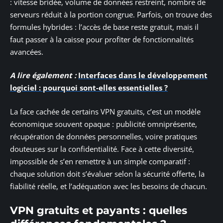
: vitesse bridée, volume de données restreint, nombre de
serveurs réduit à la portion congrue. Parfois, on trouve des
formules hybrides : l’accès de base reste gratuit, mais il
faut passer à la caisse pour profiter de fonctionnalités
avancées.
A lire également :
Interfaces dans le développement
logiciel : pourquoi sont-elles essentielles ?
La face cachée de certains VPN gratuits, c’est un modèle
économique souvent opaque : publicité omniprésente,
récupération de données personnelles, voire pratiques
douteuses sur la confidentialité. Face à cette diversité,
impossible de s’en remettre à un simple comparatif :
chaque solution doit s’évaluer selon la sécurité offerte, la
fiabilité réelle, et l’adéquation avec les besoins de chacun.
VPN gratuits et payants : quelles