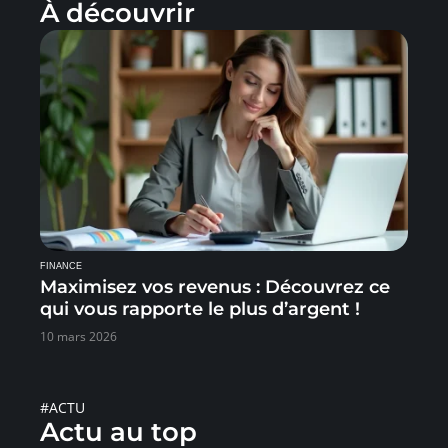
À découvrir
FINANCE
Maximisez vos revenus : Découvrez ce
qui vous rapporte le plus d’argent !
10 mars 2026
#ACTU
Actu au top