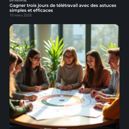
ENTREPRISE
Gagner trois jours de télétravail avec des astuces
simples et efficaces
10 mars 2026