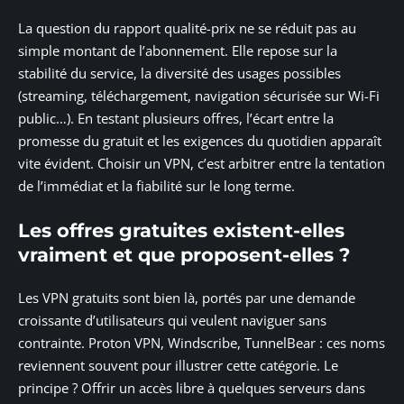
La question du rapport qualité-prix ne se réduit pas au
simple montant de l’abonnement. Elle repose sur la
stabilité du service, la diversité des usages possibles
(streaming, téléchargement, navigation sécurisée sur Wi-Fi
public…). En testant plusieurs offres, l’écart entre la
promesse du gratuit et les exigences du quotidien apparaît
vite évident. Choisir un VPN, c’est arbitrer entre la tentation
de l’immédiat et la fiabilité sur le long terme.
Les offres gratuites existent-elles
vraiment et que proposent-elles ?
Les VPN gratuits sont bien là, portés par une demande
croissante d’utilisateurs qui veulent naviguer sans
contrainte. Proton VPN, Windscribe, TunnelBear : ces noms
reviennent souvent pour illustrer cette catégorie. Le
principe ? Offrir un accès libre à quelques serveurs dans