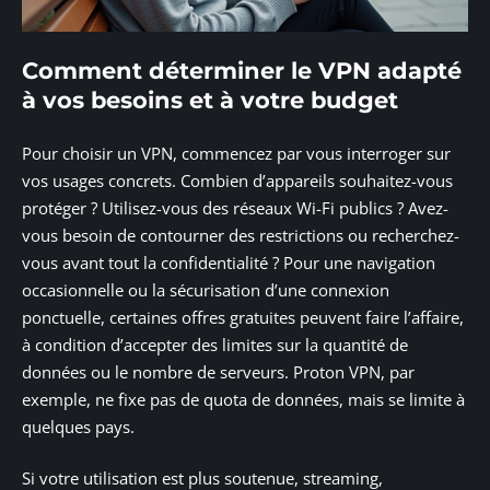
Comment déterminer le VPN adapté
à vos besoins et à votre budget
Pour choisir un VPN, commencez par vous interroger sur
vos usages concrets. Combien d’appareils souhaitez-vous
protéger ? Utilisez-vous des réseaux Wi-Fi publics ? Avez-
vous besoin de contourner des restrictions ou recherchez-
vous avant tout la confidentialité ? Pour une navigation
occasionnelle ou la sécurisation d’une connexion
ponctuelle, certaines offres gratuites peuvent faire l’affaire,
à condition d’accepter des limites sur la quantité de
données ou le nombre de serveurs. Proton VPN, par
exemple, ne fixe pas de quota de données, mais se limite à
quelques pays.
Si votre utilisation est plus soutenue, streaming,