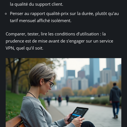
la qualité du support client.
Penser au rapport qualité-prix sur la durée, plutôt qu’au
tarif mensuel affiché isolément.
Comparer, tester, lire les conditions d’utilisation : la
prudence est de mise avant de s’engager sur un service
VPN, quel qu’il soit.