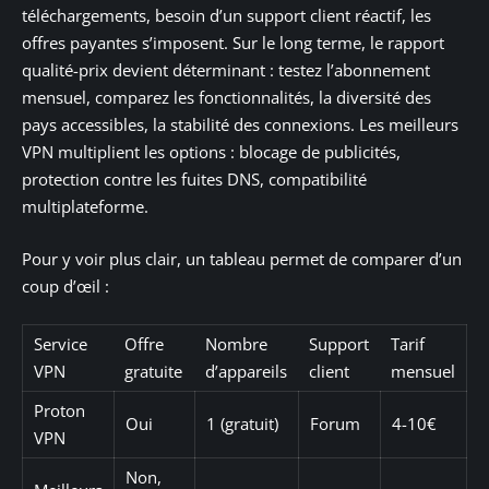
téléchargements, besoin d’un support client réactif, les
offres payantes s’imposent. Sur le long terme, le rapport
qualité-prix devient déterminant : testez l’abonnement
mensuel, comparez les fonctionnalités, la diversité des
pays accessibles, la stabilité des connexions. Les meilleurs
VPN multiplient les options : blocage de publicités,
protection contre les fuites DNS, compatibilité
multiplateforme.
Pour y voir plus clair, un tableau permet de comparer d’un
coup d’œil :
Service
Offre
Nombre
Support
Tarif
VPN
gratuite
d’appareils
client
mensuel
Proton
Oui
1 (gratuit)
Forum
4-10€
VPN
Non,