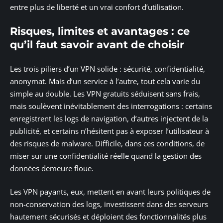
entre plus de liberté et un vrai confort d’utilisation.
Risques, limites et avantages : ce
qu’il faut savoir avant de choisir
Les trois piliers d’un VPN solide : sécurité, confidentialité,
anonymat. Mais d’un service à l’autre, tout cela varie du
simple au double. Les VPN gratuits séduisent sans frais,
mais soulèvent inévitablement des interrogations : certains
enregistrent les logs de navigation, d’autres injectent de la
publicité, et certains n’hésitent pas à exposer l’utilisateur à
des risques de malware. Difficile, dans ces conditions, de
miser sur une confidentialité réelle quand la gestion des
données demeure floue.
Les VPN payants, eux, mettent en avant leurs politiques de
non-conservation des logs, investissent dans des serveurs
hautement sécurisés et déploient des fonctionnalités plus