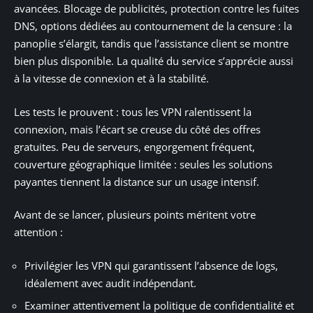
avancées. Blocage de publicités, protection contre les fuites
DNS, options dédiées au contournement de la censure : la
panoplie s’élargit, tandis que l’assistance client se montre
bien plus disponible. La qualité du service s’apprécie aussi
à la vitesse de connexion et à la stabilité.
Les tests le prouvent : tous les VPN ralentissent la
connexion, mais l’écart se creuse du côté des offres
gratuites. Peu de serveurs, engorgement fréquent,
couverture géographique limitée : seules les solutions
payantes tiennent la distance sur un usage intensif.
Avant de se lancer, plusieurs points méritent votre
attention :
Privilégier les VPN qui garantissent l’absence de logs,
idéalement avec audit indépendant.
Examiner attentivement la politique de confidentialité et