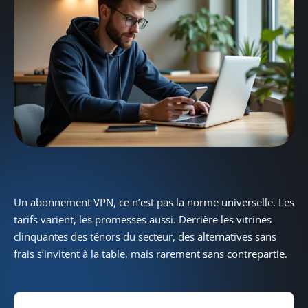
Un abonnement VPN, ce n’est pas la norme universelle. Les
tarifs varient, les promesses aussi. Derrière les vitrines
clinquantes des ténors du secteur, des alternatives sans
frais s’invitent à la table, mais rarement sans contrepartie.