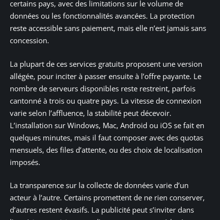
certains pays, avec des limitations sur le volume de
données ou les fonctionnalités avancées. La protection
reste accessible sans paiement, mais elle n’est jamais sans
concession.
La plupart de ces services gratuits proposent une version
allégée, pour inciter à passer ensuite à l’offre payante. Le
nombre de serveurs disponibles reste restreint, parfois
cantonné à trois ou quatre pays. La vitesse de connexion
varie selon l’affluence, la stabilité peut décevoir.
L’installation sur Windows, Mac, Android ou iOS se fait en
quelques minutes, mais il faut composer avec des quotas
mensuels, des files d’attente, ou des choix de localisation
imposés.
La transparence sur la collecte de données varie d’un
acteur à l’autre. Certains promettent de ne rien conserver,
d’autres restent évasifs. La publicité peut s’inviter dans