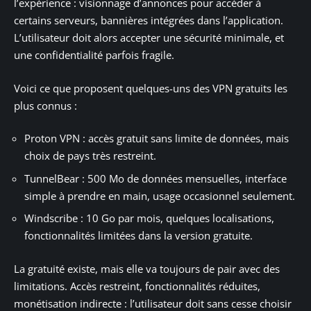
l’expérience : visionnage d’annonces pour accéder à
certains serveurs, bannières intégrées dans l’application.
L’utilisateur doit alors accepter une sécurité minimale, et
une confidentialité parfois fragile.
Voici ce que proposent quelques-uns des VPN gratuits les
plus connus :
Proton VPN : accès gratuit sans limite de données, mais
choix de pays très restreint.
TunnelBear : 500 Mo de données mensuelles, interface
simple à prendre en main, usage occasionnel seulement.
Windscribe : 10 Go par mois, quelques localisations,
fonctionnalités limitées dans la version gratuite.
La gratuité existe, mais elle va toujours de pair avec des
limitations. Accès restreint, fonctionnalités réduites,
monétisation indirecte : l’utilisateur doit sans cesse choisir