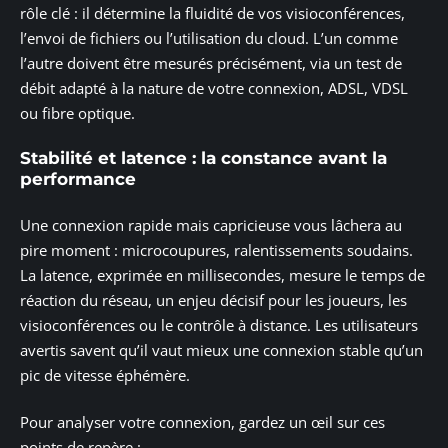
rôle clé : il détermine la fluidité de vos visioconférences,
l’envoi de fichiers ou l’utilisation du cloud. L’un comme
l’autre doivent être mesurés précisément, via un test de
débit adapté à la nature de votre connexion, ADSL, VDSL
ou fibre optique.
Stabilité et latence : la constance avant la
performance
Une connexion rapide mais capricieuse vous lâchera au
pire moment : microcoupures, ralentissements soudains.
La latence, exprimée en millisecondes, mesure le temps de
réaction du réseau, un enjeu décisif pour les joueurs, les
visioconférences ou le contrôle à distance. Les utilisateurs
avertis savent qu’il vaut mieux une connexion stable qu’un
pic de vitesse éphémère.
Pour analyser votre connexion, gardez un œil sur ces
points de repère :