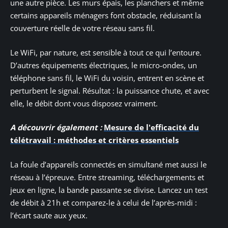
une autre pièce. Les murs épais, les planchers et même
certains appareils ménagers font obstacle, réduisant la
couverture réelle de votre réseau sans fil.
Le WiFi, par nature, est sensible à tout ce qui l’entoure.
D’autres équipements électriques, le micro-ondes, un
téléphone sans fil, le WiFi du voisin, entrent en scène et
perturbent le signal. Résultat : la puissance chute, et avec
elle, le débit dont vous disposez vraiment.
A découvrir également :
Mesure de l'efficacité du
télétravail : méthodes et critères essentiels
La foule d’appareils connectés en simultané met aussi le
réseau à l’épreuve. Entre streaming, téléchargements et
jeux en ligne, la bande passante se divise. Lancez un test
de débit à 21h et comparez-le à celui de l’après-midi :
l’écart saute aux yeux.