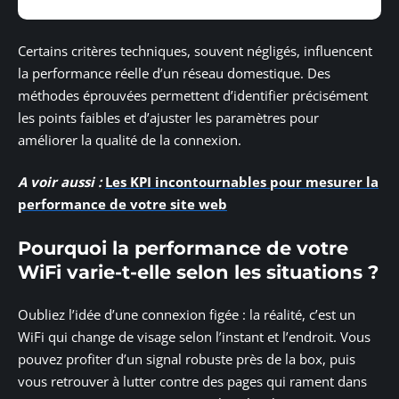
Certains critères techniques, souvent négligés, influencent
la performance réelle d’un réseau domestique. Des
méthodes éprouvées permettent d’identifier précisément
les points faibles et d’ajuster les paramètres pour
améliorer la qualité de la connexion.
A voir aussi :
Les KPI incontournables pour mesurer la
performance de votre site web
Pourquoi la performance de votre
WiFi varie-t-elle selon les situations ?
Oubliez l’idée d’une connexion figée : la réalité, c’est un
WiFi qui change de visage selon l’instant et l’endroit. Vous
pouvez profiter d’un signal robuste près de la box, puis
vous retrouver à lutter contre des pages qui rament dans