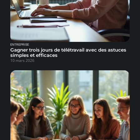
ENTREPRISE
Gagner trois jours de télétravail avec des astuces
simples et efficaces
10 mars 2026