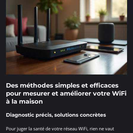
Des méthodes simples et efficaces
pour mesurer et améliorer votre WiFi
à la maison
Diagnostic précis, solutions concrètes
Pour juger la santé de votre réseau WiFi, rien ne vaut