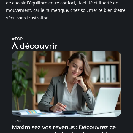
de choisir l’équilibre entre confort, fiabilité et liberté de
mouvement, car le numérique, chez soi, mérite bien d’être
vécu sans frustration.
#TOP
À découvrir
FINANCE
Maximisez vos revenus : Découvrez ce