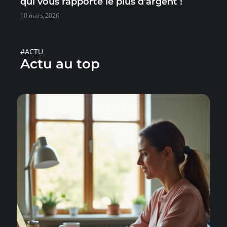
qui vous rapporte le plus d’argent !
10 mars 2026
#ACTU
Actu au top