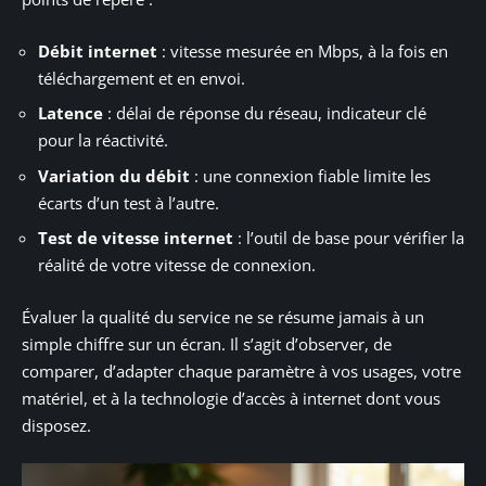
Débit internet
: vitesse mesurée en Mbps, à la fois en
téléchargement et en envoi.
Latence
: délai de réponse du réseau, indicateur clé
pour la réactivité.
Variation du débit
: une connexion fiable limite les
écarts d’un test à l’autre.
Test de vitesse internet
: l’outil de base pour vérifier la
réalité de votre vitesse de connexion.
Évaluer la qualité du service ne se résume jamais à un
simple chiffre sur un écran. Il s’agit d’observer, de
comparer, d’adapter chaque paramètre à vos usages, votre
matériel, et à la technologie d’accès à internet dont vous
disposez.