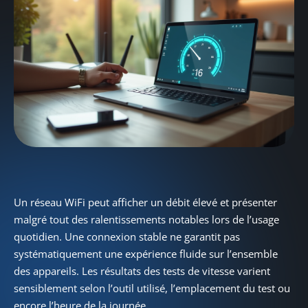
Un réseau WiFi peut afficher un débit élevé et présenter
malgré tout des ralentissements notables lors de l’usage
quotidien. Une connexion stable ne garantit pas
systématiquement une expérience fluide sur l’ensemble
des appareils. Les résultats des tests de vitesse varient
sensiblement selon l’outil utilisé, l’emplacement du test ou
encore l’heure de la journée.