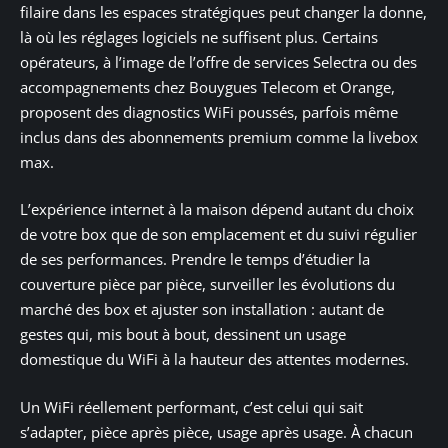
filaire dans les espaces stratégiques peut changer la donne,
là où les réglages logiciels ne suffisent plus. Certains
opérateurs, à l’image de l’offre de services Selectra ou des
accompagnements chez Bouygues Telecom et Orange,
proposent des diagnostics WiFi poussés, parfois même
inclus dans des abonnements premium comme la livebox
max.
L’expérience internet à la maison dépend autant du choix
de votre box que de son emplacement et du suivi régulier
de ses performances. Prendre le temps d’étudier la
couverture pièce par pièce, surveiller les évolutions du
marché des box et ajuster son installation : autant de
gestes qui, mis bout à bout, dessinent un usage
domestique du WiFi à la hauteur des attentes modernes.
Un WiFi réellement performant, c’est celui qui sait
s’adapter, pièce après pièce, usage après usage. À chacun