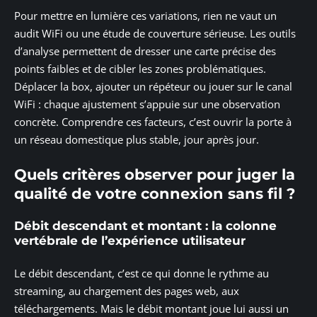
Pour mettre en lumière ces variations, rien ne vaut un
audit WiFi ou une étude de couverture sérieuse. Les outils
d’analyse permettent de dresser une carte précise des
points faibles et de cibler les zones problématiques.
Déplacer la box, ajouter un répéteur ou jouer sur le canal
WiFi : chaque ajustement s’appuie sur une observation
concrète. Comprendre ces facteurs, c’est ouvrir la porte à
un réseau domestique plus stable, jour après jour.
Quels critères observer pour juger la
qualité de votre connexion sans fil ?
Débit descendant et montant : la colonne
vertébrale de l’expérience utilisateur
Le débit descendant, c’est ce qui donne le rythme au
streaming, au chargement des pages web, aux
téléchargements. Mais le débit montant joue lui aussi un