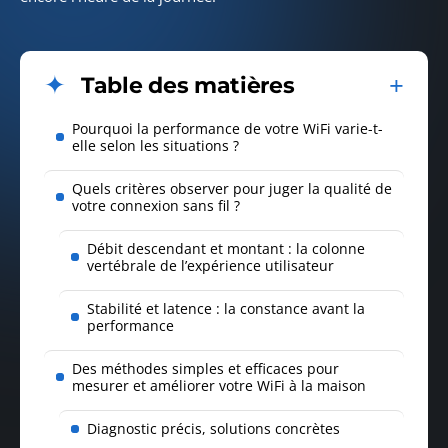
Table des matières
Pourquoi la performance de votre WiFi varie-t-
elle selon les situations ?
Quels critères observer pour juger la qualité de
votre connexion sans fil ?
Débit descendant et montant : la colonne
vertébrale de l’expérience utilisateur
Stabilité et latence : la constance avant la
performance
Des méthodes simples et efficaces pour
mesurer et améliorer votre WiFi à la maison
Diagnostic précis, solutions concrètes