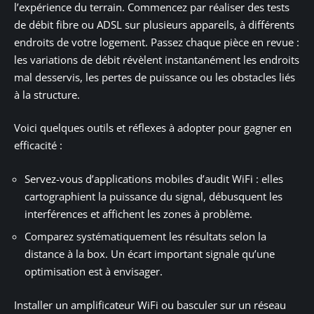
l’expérience du terrain. Commencez par réaliser des tests
de débit fibre ou ADSL sur plusieurs appareils, à différents
endroits de votre logement. Passez chaque pièce en revue :
les variations de débit révèlent instantanément les endroits
mal desservis, les pertes de puissance ou les obstacles liés
à la structure.
Voici quelques outils et réflexes à adopter pour gagner en
efficacité :
Servez-vous d’applications mobiles d’audit WiFi : elles
cartographient la puissance du signal, débusquent les
interférences et affichent les zones à problème.
Comparez systématiquement les résultats selon la
distance à la box. Un écart important signale qu’une
optimisation est à envisager.
Installer un amplificateur WiFi ou basculer sur un réseau