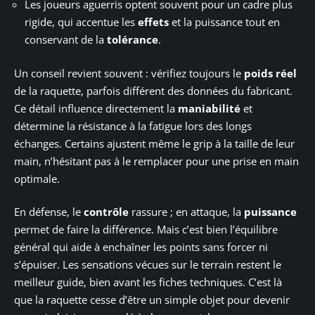
Les joueurs aguerris optent souvent pour un cadre plus
rigide, qui accentue les
effets
et la puissance tout en
conservant de la
tolérance
.
Un conseil revient souvent : vérifiez toujours le
poids réel
de la raquette, parfois différent des données du fabricant.
Ce détail influence directement la
maniabilité
et
détermine la résistance à la fatigue lors des longs
échanges. Certains ajustent même le grip à la taille de leur
main, n’hésitant pas à le remplacer pour une prise en main
optimale.
En défense, le
contrôle
rassure ; en attaque, la
puissance
permet de faire la différence. Mais c’est bien l’équilibre
général qui aide à enchaîner les points sans forcer ni
s’épuiser. Les sensations vécues sur le terrain restent le
meilleur guide, bien avant les fiches techniques. C’est là
que la raquette cesse d’être un simple objet pour devenir