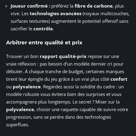
Joueur confirmé :
préférez la
fibre de carbone
, plus
vive. Les
technologies avancées
(noyaux multicouches,
surfaces texturées) augmentent le potentiel offensif sans
sacrifier le
contrôle
.
Arbitrer entre qualité et prix
Trouver un bon
rapport qualité-prix
repose sur une
vraie réflexion : pas besoin d’un modèle dernier cri pour
débuter. À chaque tranche de budget, certaines marques
tirent leur épingle du jeu grâce à un vrai plus côté
confort
ou
polyvalence
. Regardez aussi la solidité du cadre : un
modèle robuste vous évitera bien des surprises et vous
accompagnera plus longtemps. Le secret ? Miser sur la
polyvalence
, choisir une raquette capable de suivre votre
progression, sans se perdre dans des technologies
superflues.