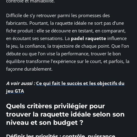
contrôle et maniabilité.
Difficile de s’y retrouver parmi les promesses des
fabricants. Pourtant, la raquette idéale ne sort pas d’une
fiche produit : elle se découvre en testant, en comparant,
en écoutant ses sensations. La
padel raquette
influence
le jeu, la confiance, la trajectoire de chaque point. Que l’on
débute ou que l’on vise la performance, trouver le bon
équilibre transforme l’expérience sur le court, et parfois, la
façonne durablement.
A voir aussi :
Ce qui fait le succès et les objectifs du
jeu GTA
Quels critères privilégier pour
trouver la raquette idéale selon son
niveau et son budget ?
Définir les priorités : contrôle, puissance,