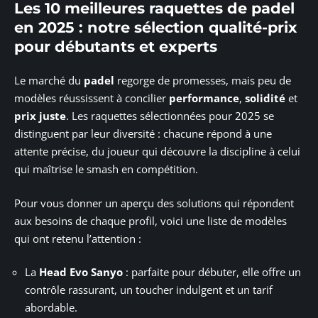
Les 10 meilleures raquettes de padel
en 2025 : notre sélection qualité-prix
pour débutants et experts
Le marché du
padel
regorge de promesses, mais peu de
modèles réussissent à concilier
performance
,
solidité
et
prix juste
. Les raquettes sélectionnées pour 2025 se
distinguent par leur diversité : chacune répond à une
attente précise, du joueur qui découvre la discipline à celui
qui maîtrise le smash en compétition.
Pour vous donner un aperçu des solutions qui répondent
aux besoins de chaque profil, voici une liste de modèles
qui ont retenu l’attention :
La
Head Evo Sanyo
: parfaite pour débuter, elle offre un
contrôle rassurant, un toucher indulgent et un tarif
abordable.