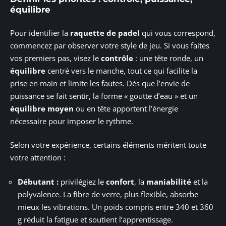
équilibre
Pour identifier la
raquette de padel
qui vous correspond,
commencez par observer votre style de jeu. Si vous faites
vos premiers pas, visez le
contrôle
: une tête ronde, un
équilibre
centré vers le manche, tout ce qui facilite la
prise en main et limite les fautes. Dès que l’envie de
puissance se fait sentir, la forme « goutte d’eau » et un
équilibre moyen
ou en tête apportent l’énergie
nécessaire pour imposer le rythme.
Selon votre expérience, certains éléments méritent toute
votre attention :
Débutant :
privilégiez le
confort
, la
maniabilité
et la
polyvalence. La fibre de verre, plus flexible, absorbe
mieux les vibrations. Un poids compris entre 340 et 360
g réduit la fatigue et soutient l’apprentissage.