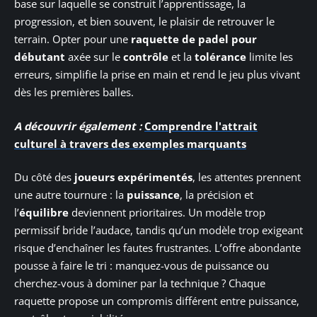
base sur laquelle se construit l’apprentissage, la
progression, et bien souvent, le plaisir de retrouver le
terrain. Opter pour une
raquette de padel pour
débutant
axée sur le
contrôle
et la
tolérance
limite les
erreurs, simplifie la prise en main et rend le jeu plus vivant
dès les premières balles.
A découvrir également :
Comprendre l'attrait
culturel à travers des exemples marquants
Du côté des
joueurs expérimentés
, les attentes prennent
une autre tournure : la
puissance
, la précision et
l’
équilibre
deviennent prioritaires. Un modèle trop
permissif bride l’audace, tandis qu’un modèle trop exigeant
risque d’enchaîner les fautes frustrantes. L’offre abondante
pousse à faire le tri : manquez-vous de puissance ou
cherchez-vous à dominer par la technique ? Chaque
raquette propose un compromis différent entre puissance,