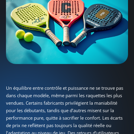
Un équilibre entre contrôle et puissance ne se trouve pas
dans chaque modèle, même parmi les raquettes les plus
vendues. Certains fabricants privilégient la maniabilité
pour les débutants, tandis que d’autres misent sur la
performance pure, quitte à sacrifier le confort. Les écarts
de prix ne reflètent pas toujours la qualité réelle ou
l’adaptation au niveau de jeu. Des retours d’utilisateurs