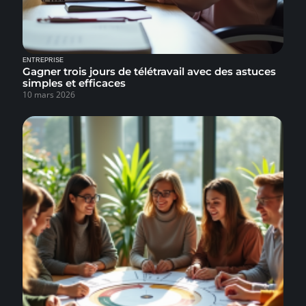
ENTREPRISE
Gagner trois jours de télétravail avec des astuces
simples et efficaces
10 mars 2026