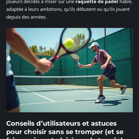
joueurs décidés à miser sur une
raquette de padel
fiable,
adaptée à leurs ambitions, qu’ils débutent ou qu’ils jouent
depuis des années.
Conseils d’utilisateurs et astuces
pour choisir sans se tromper (et se