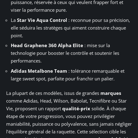
puissance, réservée à ceux qui veulent frapper fort et
viser la performance pure.
La
Star Vie Aqua Control
: reconnue pour sa précision,
elle séduira les stratèges qui aiment construire chaque
point.
Head Graphene 360 Alpha Elite
: mise sur la
technologie pour booster le contrôle et soutenir les
performances.
Adidas Metalbone Team
: tolérance remarquable et
large sweet spot, parfaite pour franchir un palier.
La plupart de ces modèles, issus de grandes
marques
comme Adidas, Head, Wilson, Babolat, Tecnifibre ou Star
Vie, proposent un rapport
qualité-prix
solide. À chaque
étape de votre progression, vous pouvez privilégier
maniabilité, puissance ou polyvalence, sans jamais négliger
l’équilibre général de la raquette. Cette sélection cible les