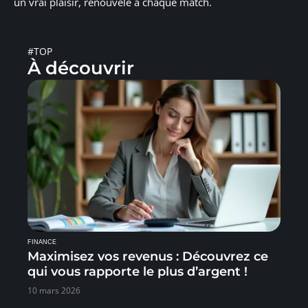
un vrai plaisir, renouvelé à chaque match.
#TOP
À découvrir
FINANCE
Maximisez vos revenus : Découvrez ce
qui vous rapporte le plus d’argent !
10 mars 2026