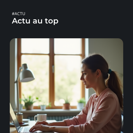
#ACTU
Actu au top