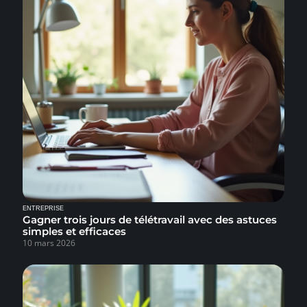
ENTREPRISE
Gagner trois jours de télétravail avec des astuces
simples et efficaces
10 mars 2026