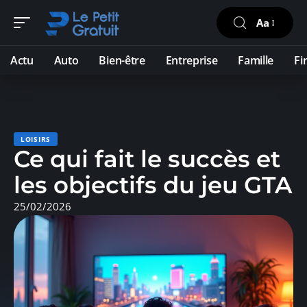
Aa
Actu
Auto
Bien-être
Entreprise
Famille
Fi
LOISIRS
Ce qui fait le succès et
les objectifs du jeu GTA
25/02/2026