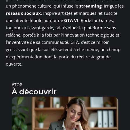
un phénomène culturel qui infuse le
streaming
, irrigue les
réseaux sociaux
, inspire artistes et marques, et suscite
une attente fébrile autour de
GTA VI
. Rockstar Games,
toujours à l’avant-garde, fait évoluer la plateforme sans
relâche, portée à la fois par l’innovation technologique et
l’inventivité de sa communauté. GTA, c’est ce miroir
grossissant que la société se tend à elle-même, un champ
d’expérimentation dont la porte du réel reste grande
ouverte.
#TOP
À découvrir