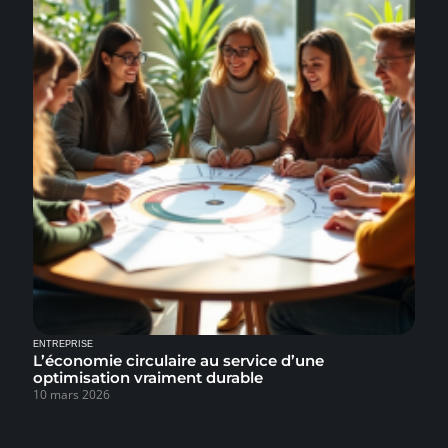
ENTREPRISE
L’économie circulaire au service d’une
optimisation vraiment durable
10 mars 2026