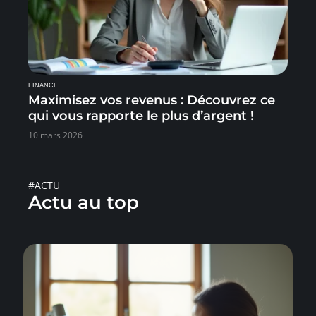
FINANCE
Maximisez vos revenus : Découvrez ce
qui vous rapporte le plus d’argent !
10 mars 2026
#ACTU
Actu au top