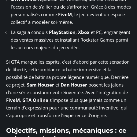
l’occasion de s’allier ou de s’affronter. Grâce à des modes
personnalisés comme
FiveM
, le jeu devient un espace
collectif à modeler soi-même.
La saga a conquis
PlayStation
,
Xbox
et PC, engrangeant
des ventes massives et installant Rockstar Games parmi
les acteurs majeurs du jeu vidéo.
Si GTA marque les esprits, c’est d’abord par cette sensation
de liberté, cette ambiance urbaine immersive et la
possibilité de bâtir sa propre légende numérique. Derrière
ce projet,
Sam Houser
et
Dan Houser
posent les jalons
d’une série constamment réinventée. Avec l’intégration de
FiveM
,
GTA Online
s’impose plus que jamais comme un
terrain d’expression pour une communauté inventive, qui
s’approprie et transforme l’expérience d’origine.
Objectifs, missions, mécaniques : ce