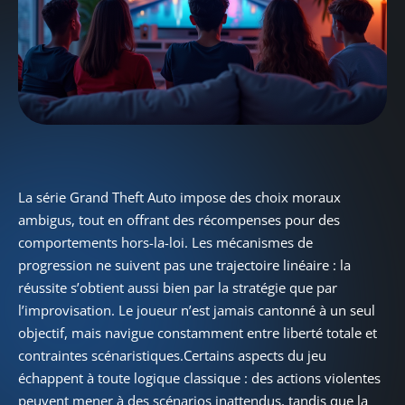
La série Grand Theft Auto impose des choix moraux
ambigus, tout en offrant des récompenses pour des
comportements hors-la-loi. Les mécanismes de
progression ne suivent pas une trajectoire linéaire : la
réussite s’obtient aussi bien par la stratégie que par
l’improvisation. Le joueur n’est jamais cantonné à un seul
objectif, mais navigue constamment entre liberté totale et
contraintes scénaristiques.Certains aspects du jeu
échappent à toute logique classique : des actions violentes
peuvent mener à des scénarios inattendus, tandis que la