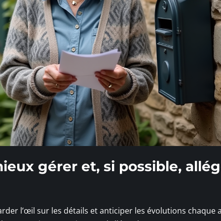
eux gérer et, si possible, allé
 garder l’œil sur les détails et anticiper les évolutions chaque