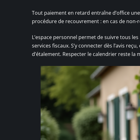
Tout paiement en retard entraîne d’office une
procédure de recouvrement : en cas de non-rég
L’espace personnel permet de suivre tous les 
services fiscaux. S’y connecter dès l’avis reçu
d’étalement. Respecter le calendrier reste la 