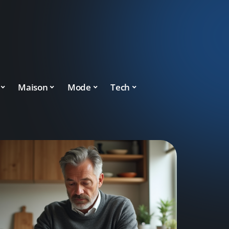
Maison
Mode
Tech