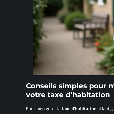
Conseils simples pour mi
votre taxe d’habitation
Pour bien gérer la
taxe d’habitation
, il faut