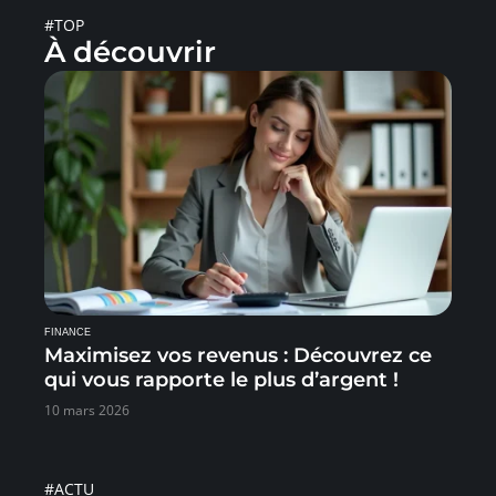
#TOP
À découvrir
FINANCE
Maximisez vos revenus : Découvrez ce
qui vous rapporte le plus d’argent !
10 mars 2026
#ACTU