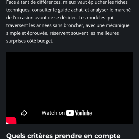
Face à tant de différences, mieux vaut éplucher les fiches
techniques, consulter le guide achat, et analyser le marché
de l’occasion avant de se décider. Les modèles qui
traversent les années sans broncher, avec une mécanique
simple et éprouvée, réservent souvent les meilleures
surprises côté budget.
Quels critères prendre en compte