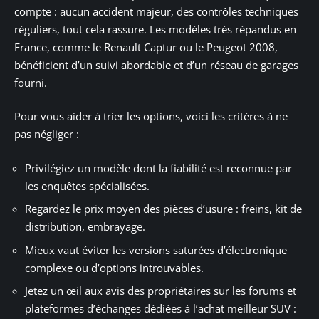
compte : aucun accident majeur, des contrôles techniques
réguliers, tout cela rassure. Les modèles très répandus en
France, comme le Renault Captur ou le Peugeot 2008,
bénéficient d’un suivi abordable et d’un réseau de garages
fourni.
Pour vous aider à trier les options, voici les critères à ne
pas négliger :
Privilégiez un modèle dont la fiabilité est reconnue par
les enquêtes spécialisées.
Regardez le prix moyen des pièces d’usure : freins, kit de
distribution, embrayage.
Mieux vaut éviter les versions saturées d’électronique
complexe ou d’options introuvables.
Jetez un œil aux avis des propriétaires sur les forums et
plateformes d’échanges dédiées à l’achat meilleur SUV :