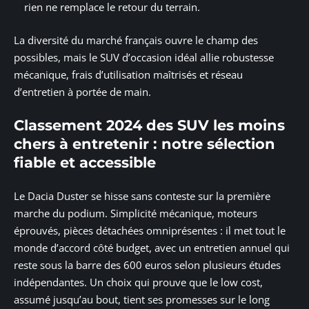
rien ne remplace le retour du terrain.
La diversité du marché français ouvre le champ des
possibles, mais le SUV d’occasion idéal allie robustesse
mécanique, frais d’utilisation maîtrisés et réseau
d’entretien à portée de main.
Classement 2024 des SUV les moins
chers à entretenir : notre sélection
fiable et accessible
Le Dacia Duster se hisse sans conteste sur la première
marche du podium. Simplicité mécanique, moteurs
éprouvés, pièces détachées omniprésentes : il met tout le
monde d’accord côté budget, avec un entretien annuel qui
reste sous la barre des 600 euros selon plusieurs études
indépendantes. Un choix qui prouve que le low cost,
assumé jusqu’au bout, tient ses promesses sur le long