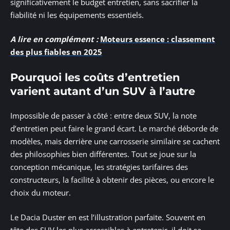
significativement le budget entretien, sans sacrifier la
fiabilité ni les équipements essentiels.
A lire en complément :
Moteurs essence : classement
des plus fiables en 2025
Pourquoi les coûts d’entretien
varient autant d’un SUV à l’autre
Impossible de passer à côté : entre deux SUV, la note
d’entretien peut faire le grand écart. Le marché déborde de
modèles, mais derrière une carrosserie similaire se cachent
des philosophies bien différentes. Tout se joue sur la
conception mécanique, les stratégies tarifaires des
constructeurs, la facilité à obtenir des pièces, ou encore le
choix du moteur.
Le Dacia Duster en est l’illustration parfaite. Souvent en
tête des SUV les plus accessibles à entretenir, il doit sa