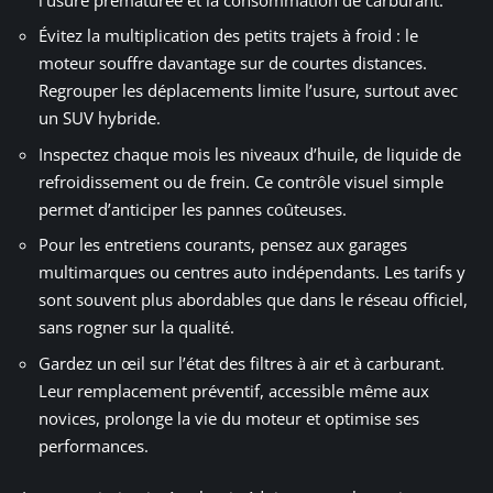
Évitez la multiplication des petits trajets à froid : le
moteur souffre davantage sur de courtes distances.
Regrouper les déplacements limite l’usure, surtout avec
un SUV hybride.
Inspectez chaque mois les niveaux d’huile, de liquide de
refroidissement ou de frein. Ce contrôle visuel simple
permet d’anticiper les pannes coûteuses.
Pour les entretiens courants, pensez aux garages
multimarques ou centres auto indépendants. Les tarifs y
sont souvent plus abordables que dans le réseau officiel,
sans rogner sur la qualité.
Gardez un œil sur l’état des filtres à air et à carburant.
Leur remplacement préventif, accessible même aux
novices, prolonge la vie du moteur et optimise ses
performances.