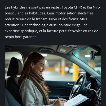
Les hybrides ne sont pas en reste : Toyota CH-R et Kia Niro
bousculent les habitudes. Leur motorisation électrifiée
réduit l’usure de la transmission et des freins. Mais
attention : une technologie aussi pointue exige une
expertise spécifique, et la facture peut s’envoler en cas de
pépin hors garantie.