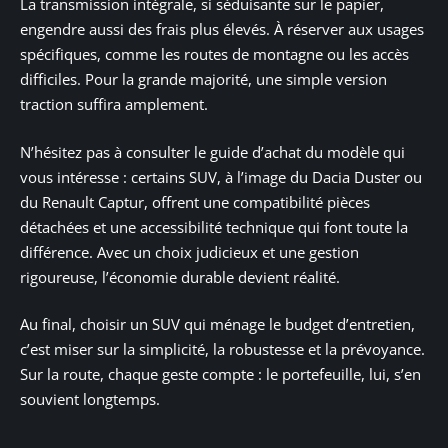
La transmission intégrale, si séduisante sur le papier,
engendre aussi des frais plus élevés. À réserver aux usages
spécifiques, comme les routes de montagne ou les accès
difficiles. Pour la grande majorité, une simple version
traction suffira amplement.
N’hésitez pas à consulter le guide d’achat du modèle qui
vous intéresse : certains SUV, à l’image du Dacia Duster ou
du Renault Captur, offrent une compatibilité pièces
détachées et une accessibilité technique qui font toute la
différence. Avec un choix judicieux et une gestion
rigoureuse, l’économie durable devient réalité.
Au final, choisir un SUV qui ménage le budget d’entretien,
c’est miser sur la simplicité, la robustesse et la prévoyance.
Sur la route, chaque geste compte : le portefeuille, lui, s’en
souvient longtemps.