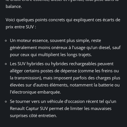
balance.
Voici quelques points concrets qui expliquent ces écarts de
prix entre SUV :
Un moteur essence, souvent plus simple, reste
généralement moins onéreux à l’usage qu’un diesel, sauf
pour ceux qui multiplient les longs trajets.
Les SUV hybrides ou hybrides rechargeables peuvent
alléger certains postes de dépense (comme les freins ou
la transmission), mais imposent parfois des charges plus
élevées sur d’autres éléments, notamment la batterie ou
l’électronique embarquée.
Se tourner vers un véhicule d’occasion récent tel qu’un
Renault Captur SUV permet de limiter les mauvaises
surprises côté entretien.