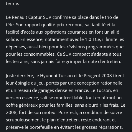
terme.
Le Renault Captur SUV confirme sa place dans le trio de
tête. Son rapport qualité-prix reconnu, sa fiabilité et la
facilité d’accès aux opérations courantes en font un allié
solide. En essence, notamment avec le 1.0 TCe, il limite les
dépenses, aussi bien pour les révisions programmées que
pour les consommables. Ce SUV compact s’adapte à tous
les terrains, sans jamais faire grimper la note d’entretien.
Juste derrière, le Hyundai Tucson et le Peugeot 2008 tirent
leur épingle du jeu, portés par une conception rationnelle
et un réseau de garages dense en France. Le Tucson, en
version essence, sait se montrer fiable, tout en offrant un
coffre généreux pour les familles, sans alourdir les frais. Le
2008, fort de son moteur PureTech, à condition de suivre
scrupuleusement le plan d’entretien, reste endurant et
préserve le portefeuille en évitant les grosses réparations.