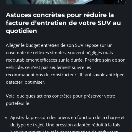
Astuces concrètes pour réduire la
facture d’entretien de votre SUV au
quotidien
Alléger le budget entretien de son SUV repose sur un
ensemble de réflexes simples, souvent négligés mais
redoutablement efficaces sur la durée. Prendre soin de son
véhicule, ce n’est pas seulement suivre les
recommandations du constructeur : il faut savoir anticiper,
détecter, optimiser.
Voici quelques actions concrètes pour préserver votre
portefeuille :
Ajustez la pression des pneus en fonction de la charge et
du type de trajet. Une pression adaptée réduit à la fois
l’usure prématurée et la consommation de carburant.