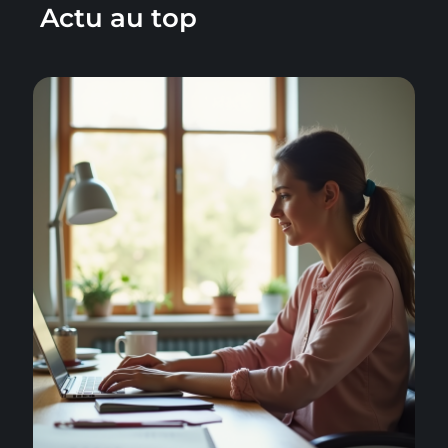
Actu au top