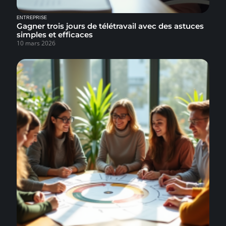
ENTREPRISE
Gagner trois jours de télétravail avec des astuces
simples et efficaces
10 mars 2026