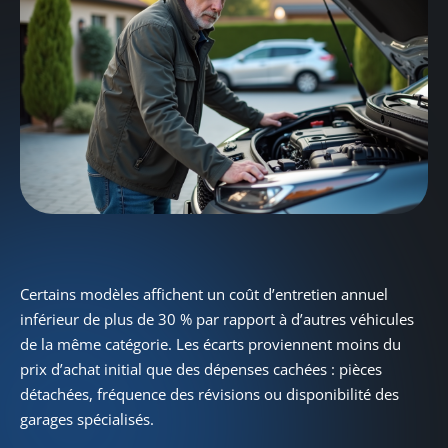
Certains modèles affichent un coût d’entretien annuel
inférieur de plus de 30 % par rapport à d’autres véhicules
de la même catégorie. Les écarts proviennent moins du
prix d’achat initial que des dépenses cachées : pièces
détachées, fréquence des révisions ou disponibilité des
garages spécialisés.