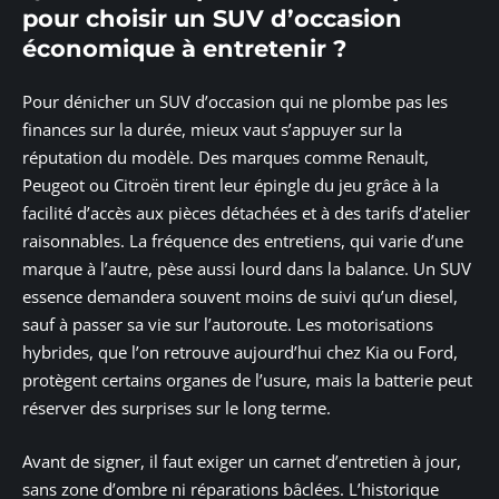
pour choisir un SUV d’occasion
économique à entretenir ?
Pour dénicher un SUV d’occasion qui ne plombe pas les
finances sur la durée, mieux vaut s’appuyer sur la
réputation du modèle. Des marques comme Renault,
Peugeot ou Citroën tirent leur épingle du jeu grâce à la
facilité d’accès aux pièces détachées et à des tarifs d’atelier
raisonnables. La fréquence des entretiens, qui varie d’une
marque à l’autre, pèse aussi lourd dans la balance. Un SUV
essence demandera souvent moins de suivi qu’un diesel,
sauf à passer sa vie sur l’autoroute. Les motorisations
hybrides, que l’on retrouve aujourd’hui chez Kia ou Ford,
protègent certains organes de l’usure, mais la batterie peut
réserver des surprises sur le long terme.
Avant de signer, il faut exiger un carnet d’entretien à jour,
sans zone d’ombre ni réparations bâclées. L’historique