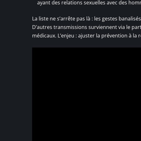
ayant des relations sexuelles avec des hom
La liste ne s’arrête pas là : les gestes banal
D’autres transmissions surviennent via le part
médicaux. L’enjeu : ajuster la prévention à la