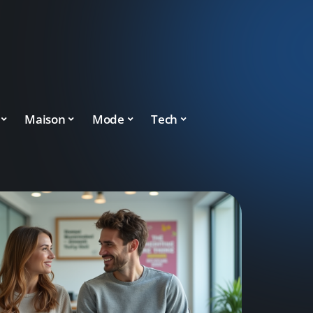
Maison
Mode
Tech