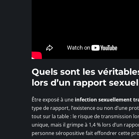
Quels sont les véritabl
lors d’un rapport sexuel
Être exposé à une
infection sexuellement tr
type de rapport, l’existence ou non d’une prote
tout sur la table : le risque de transmission 
unique, mais il grimpe à 1,4 % lors d’un rappo
personne séropositive fait effondrer cette pro