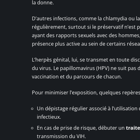
la donne.
D’autres infections, comme la chlamydia ou la 
régulièrement, surtout si le préservatif n’es
ayant des rapports sexuels avec des hommes, l
présence plus active au sein de certains résea
L’herpès génital, lui, se transmet en toute 
du virus. Le papillomavirus (HPV) ne suit pas 
vaccination et du parcours de chacun.
Pour minimiser l’exposition, quelques repères
Un dépistage régulier associé à l’utilisation
infectieux.
En cas de prise de risque, débuter un
trait
transmission du VIH.