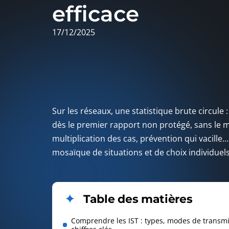
efficace
17/12/2025
Sur les réseaux, une statistique brute circule
dès le premier rapport non protégé, sans le 
multiplication des cas, prévention qui vacille…
mosaïque de situations et de choix individuels
Table des matières
Comprendre les IST : types, modes de transmi