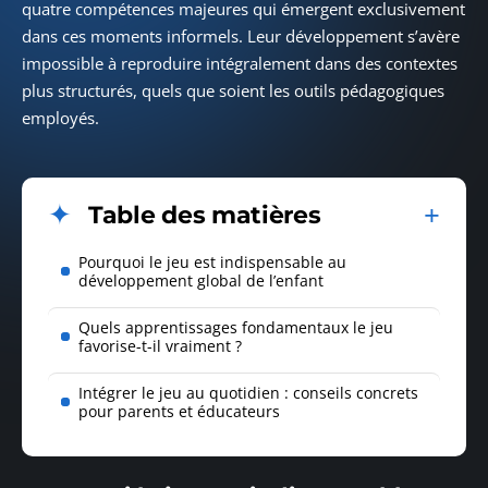
quatre compétences majeures qui émergent exclusivement
dans ces moments informels. Leur développement s’avère
impossible à reproduire intégralement dans des contextes
plus structurés, quels que soient les outils pédagogiques
employés.
Table des matières
Pourquoi le jeu est indispensable au
développement global de l’enfant
Quels apprentissages fondamentaux le jeu
favorise-t-il vraiment ?
Intégrer le jeu au quotidien : conseils concrets
pour parents et éducateurs