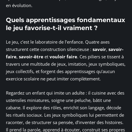
en évolution.
Quels apprentissages fondamentaux
le jeu favorise-t-il vraiment ?
Le jeu, c’est le laboratoire de l’enfance. Quatre axes
structurent cette construction silencieuse :
savoir
,
savoir-
faire
,
savoir-être
et
vouloir faire
. Ces piliers se tissent à
travers une multitude de jeux, imitation, jeux symboliques,
jeux collectifs, et forgent des apprentissages qu’aucun
exercice scolaire ne peut imiter complètement.
Regardez un enfant qui imite un adulte : il cuisine avec des
ustensiles miniatures, soigne une peluche, bâtit une
cabane. Il explore des rôles, enrichit son langage, décode
les rituels sociaux. Les jeux symboliques lui permettent de
raconter, de structurer sa pensée, d’inventer des histoires.
Il prend la parole, apprend à écouter, construit ses propres