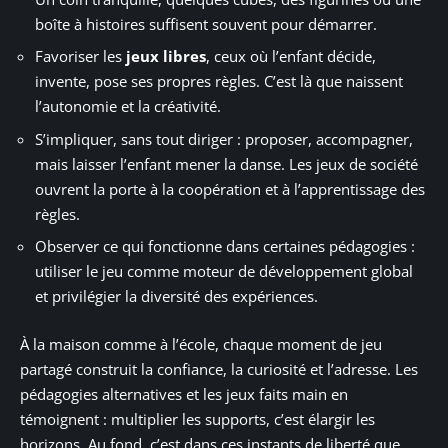
boîte à histoires suffisent souvent pour démarrer.
Favoriser les
jeux libres
, ceux où l’enfant décide,
invente, pose ses propres règles. C’est là que naissent
l’autonomie et la créativité.
S’impliquer, sans tout diriger : proposer, accompagner,
mais laisser l’enfant mener la danse. Les jeux de société
ouvrent la porte à la coopération et à l’apprentissage des
règles.
Observer ce qui fonctionne dans certaines pédagogies :
utiliser le jeu comme moteur de développement global
et privilégier la diversité des expériences.
À la maison comme à l’école, chaque moment de jeu
partagé construit la confiance, la curiosité et l’adresse. Les
pédagogies alternatives et les jeux faits main en
témoignent : multiplier les supports, c’est élargir les
horizons. Au fond, c’est dans ces instants de liberté que