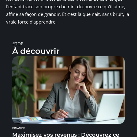
l’enfant trace son propre chemin, découvre ce qu’il aime,
affine sa façon de grandir. Et c’est là que naît, sans bruit, la
vraie force d’apprendre.
#TOP
À découvrir
FINANCE
Maximisez vos revenus : Découvrez ce