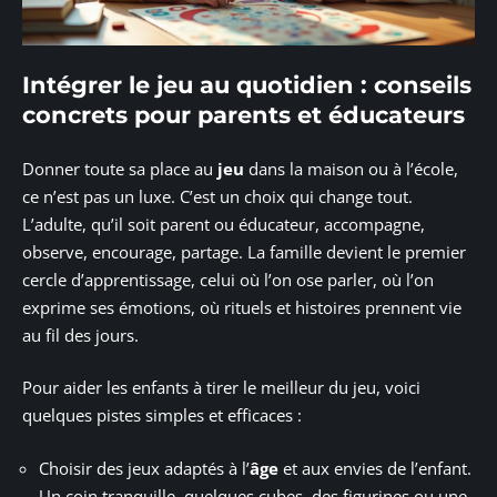
Intégrer le jeu au quotidien : conseils
concrets pour parents et éducateurs
Donner toute sa place au
jeu
dans la maison ou à l’école,
ce n’est pas un luxe. C’est un choix qui change tout.
L’adulte, qu’il soit parent ou éducateur, accompagne,
observe, encourage, partage. La famille devient le premier
cercle d’apprentissage, celui où l’on ose parler, où l’on
exprime ses émotions, où rituels et histoires prennent vie
au fil des jours.
Pour aider les enfants à tirer le meilleur du jeu, voici
quelques pistes simples et efficaces :
Choisir des jeux adaptés à l’
âge
et aux envies de l’enfant.
Un coin tranquille, quelques cubes, des figurines ou une