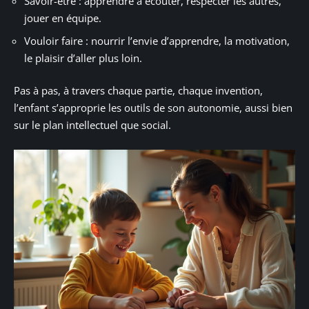
Savoir-être : apprendre à écouter, respecter les autres,
jouer en équipe.
Vouloir faire : nourrir l’envie d’apprendre, la motivation,
le plaisir d’aller plus loin.
Pas à pas, à travers chaque partie, chaque invention,
l’enfant s’approprie les outils de son autonomie, aussi bien
sur le plan intellectuel que social.