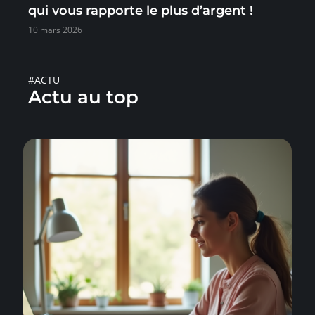
qui vous rapporte le plus d’argent !
10 mars 2026
#ACTU
Actu au top