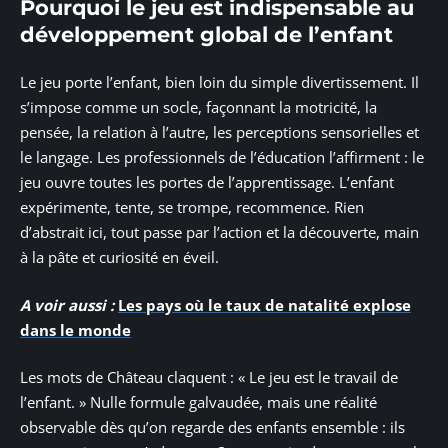
Pourquoi le jeu est indispensable au
développement global de l’enfant
Le jeu porte l’enfant, bien loin du simple divertissement. Il
s’impose comme un socle, façonnant la motricité, la
pensée, la relation à l’autre, les perceptions sensorielles et
le langage. Les professionnels de l’éducation l’affirment : le
jeu ouvre toutes les portes de l’apprentissage. L’enfant
expérimente, tente, se trompe, recommence. Rien
d’abstrait ici, tout passe par l’action et la découverte, main
à la pâte et curiosité en éveil.
A voir aussi :
Les pays où le taux de natalité explose
dans le monde
Les mots de Château claquent : « Le jeu est le travail de
l’enfant. » Nulle formule galvaudée, mais une réalité
observable dès qu’on regarde des enfants ensemble : ils