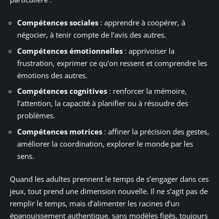
Compétences sociales
: apprendre à coopérer, à
négocier, à tenir compte de l’avis des autres.
Compétences émotionnelles
: apprivoiser la
frustration, exprimer ce qu’on ressent et comprendre les
émotions des autres.
Compétences cognitives
: renforcer la mémoire,
l’attention, la capacité à planifier ou à résoudre des
problèmes.
Compétences motrices
: affiner la précision des gestes,
améliorer la coordination, explorer le monde par les
sens.
Quand les adultes prennent le temps de s’engager dans ces
jeux, tout prend une dimension nouvelle. Il ne s’agit pas de
remplir le temps, mais d’alimenter les racines d’un
épanouissement authentique, sans modèles figés, toujours