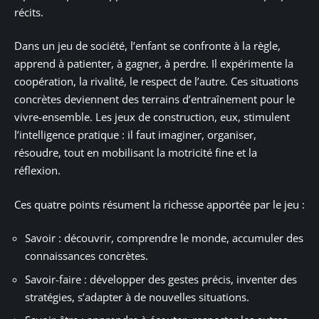
récits.
Dans un jeu de société, l’enfant se confronte à la règle,
apprend à patienter, à gagner, à perdre. Il expérimente la
coopération, la rivalité, le respect de l’autre. Ces situations
concrètes deviennent des terrains d’entraînement pour le
vivre-ensemble. Les jeux de construction, eux, stimulent
l’intelligence pratique : il faut imaginer, organiser,
résoudre, tout en mobilisant la motricité fine et la
réflexion.
Ces quatre points résument la richesse apportée par le jeu :
Savoir : découvrir, comprendre le monde, accumuler des
connaissances concrètes.
Savoir-faire : développer des gestes précis, inventer des
stratégies, s’adapter à de nouvelles situations.