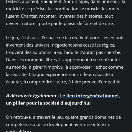
testent, ajustent, s’adaptent. Sur un tapis, dans une cour, la
motricité se précise, la coordination se muscle, les mots
fusent. Chanter, raconter, inventer des histoires, tout
devient naturel, porté par le plaisir de faire et de dire.
Le jeu, c’est aussi l’espace de la créativité pure. Les enfants
inventent des univers, négocient sans cesse les règles,
trouvent des solutions là où l’adulte n’aurait pas cherché.
Dans ces moments libres, ils apprennent à se confronter
au monde, à gérer l’imprévu, à apprivoiser l’échec comme
la réussite. Chaque expérience nourrit leur capacité à
écouter, à comprendre l’autre, à faire preuve d’empathie.
A découvrir également :
Le lien intergénérationnel,
un pilier pour la société d'aujourd'hui
On retrouve, à travers le jeu, quatre grands domaines de
compétences qui se développent avec une intensité
particulière :