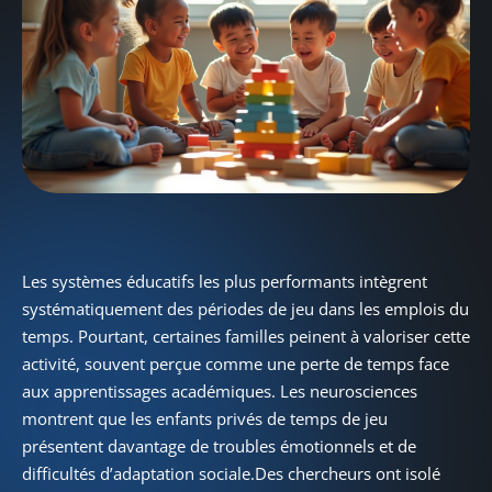
Les systèmes éducatifs les plus performants intègrent
systématiquement des périodes de jeu dans les emplois du
temps. Pourtant, certaines familles peinent à valoriser cette
activité, souvent perçue comme une perte de temps face
aux apprentissages académiques. Les neurosciences
montrent que les enfants privés de temps de jeu
présentent davantage de troubles émotionnels et de
difficultés d’adaptation sociale.Des chercheurs ont isolé