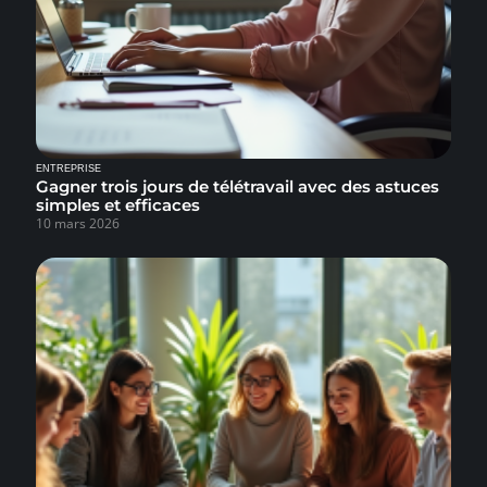
ENTREPRISE
Gagner trois jours de télétravail avec des astuces
simples et efficaces
10 mars 2026