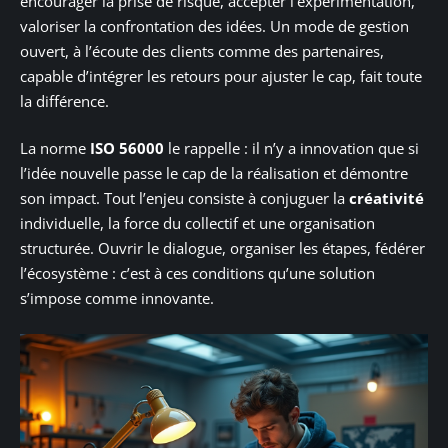
encourager la prise de risque, accepter l’expérimentation,
valoriser la confrontation des idées. Un mode de gestion
ouvert, à l’écoute des clients comme des partenaires,
capable d’intégrer les retours pour ajuster le cap, fait toute
la différence.
La norme
ISO 56000
le rappelle : il n’y a innovation que si
l’idée nouvelle passe le cap de la réalisation et démontre
son impact. Tout l’enjeu consiste à conjuguer la
créativité
individuelle, la force du collectif et une organisation
structurée. Ouvrir le dialogue, organiser les étapes, fédérer
l’écosystème : c’est à ces conditions qu’une solution
s’impose comme innovante.