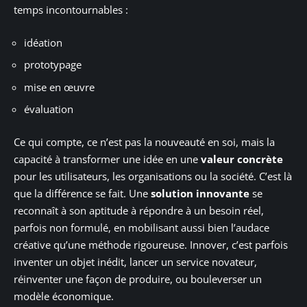
temps incontournables :
idéation
prototypage
mise en œuvre
évaluation
Ce qui compte, ce n’est pas la nouveauté en soi, mais la
capacité à transformer une idée en une
valeur concrète
pour les utilisateurs, les organisations ou la société. C’est là
que la différence se fait. Une
solution innovante
se
reconnaît à son aptitude à répondre à un besoin réel,
parfois non formulé, en mobilisant aussi bien l’audace
créative qu’une méthode rigoureuse. Innover, c’est parfois
inventer un objet inédit, lancer un service novateur,
réinventer une façon de produire, ou bouleverser un
modèle économique.