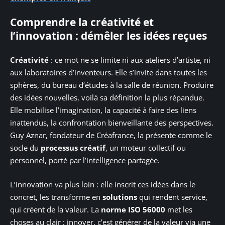
Comprendre la créativité et
l’innovation : démêler les idées reçues
Créativité
: ce mot ne se limite ni aux ateliers d’artiste, ni
aux laboratoires d’inventeurs. Elle s’invite dans toutes les
sphères, du bureau d’études à la salle de réunion. Produire
des idées nouvelles, voilà sa définition la plus répandue.
Elle mobilise l’imagination, la capacité à faire des liens
inattendus, la confrontation bienveillante des perspectives.
Guy Aznar, fondateur de Créafrance, la présente comme le
socle du
processus créatif
, un moteur collectif ou
personnel, porté par l’intelligence partagée.
L’innovation va plus loin : elle inscrit ces idées dans le
concret, les transforme en
solutions
qui rendent service,
qui créent de la valeur. La
norme ISO 56000
met les
choses au clair : innover, c’est générer de la valeur via une