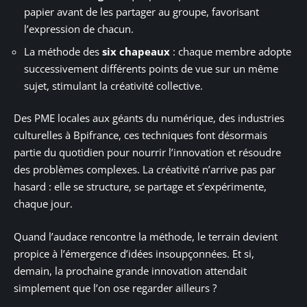
papier avant de les partager au groupe, favorisant
l’expression de chacun.
La méthode des
six chapeaux
: chaque membre adopte
successivement différents points de vue sur un même
sujet, stimulant la créativité collective.
Des PME locales aux géants du numérique, des industries
culturelles à Bpifrance, ces techniques font désormais
partie du quotidien pour nourrir l’innovation et résoudre
des problèmes complexes. La créativité n’arrive pas par
hasard : elle se structure, se partage et s’expérimente,
chaque jour.
Quand l’audace rencontre la méthode, le terrain devient
propice à l’émergence d’idées insoupçonnées. Et si,
demain, la prochaine grande innovation attendait
simplement que l’on ose regarder ailleurs ?