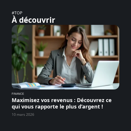
#TOP
À découvrir
FINANCE
Maximisez vos revenus : Découvrez ce
qui vous rapporte le plus d’argent !
10 mars 2026