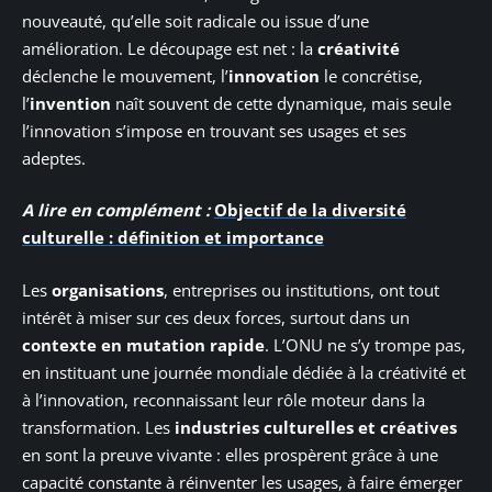
nouveauté, qu’elle soit radicale ou issue d’une
amélioration. Le découpage est net : la
créativité
déclenche le mouvement, l’
innovation
le concrétise,
l’
invention
naît souvent de cette dynamique, mais seule
l’innovation s’impose en trouvant ses usages et ses
adeptes.
A lire en complément :
Objectif de la diversité
culturelle : définition et importance
Les
organisations
, entreprises ou institutions, ont tout
intérêt à miser sur ces deux forces, surtout dans un
contexte en mutation rapide
. L’ONU ne s’y trompe pas,
en instituant une journée mondiale dédiée à la créativité et
à l’innovation, reconnaissant leur rôle moteur dans la
transformation. Les
industries culturelles et créatives
en sont la preuve vivante : elles prospèrent grâce à une
capacité constante à réinventer les usages, à faire émerger