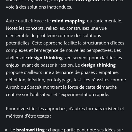
voie à des solutions inattendues.
Autre outil efficace : le
mind mapping
, ou carte mentale.
Notez les concepts, reliez-les, construisez une vue
d’ensemble du problème comme des solutions
potentielles. Cette approche facilite la structuration d’idées
complexes et l’émergence de nouvelles perspectives. Les
ateliers de
design thinking
s’en servent pour clarifier les
enjeux, avant de passer à l’action. Le
design thinking
propose d’ailleurs une alternance de phases : empathie,
définition, idéation, prototypage, test. Les réussites comme
Airbnb ou SpaceX montrent la force de cette démarche
centrée sur l’utilisateur et l’expérimentation rapide.
Pour diversifier les approches, d’autres formats existent et
méritent d’être testés :
Le
brainwriting
: chaque participant note ses idées sur