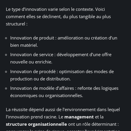
Le type d’innovation varie selon le contexte. Voici
comment elles se déclinent, du plus tangible au plus
structurel :
Innovation de produit : amélioration ou création d’un
bien matériel.
Innovation de service : développement d’une offre
nouvelle ou enrichie.
Innovation de procédé : optimisation des modes de
production ou de distribution.
Innovation de modèle d’affaires : refonte des logiques
économiques ou organisationnelles.
La réussite dépend aussi de l’environnement dans lequel
l’innovation prend racine. Le
management
et la
structure organisationnelle
ont un rôle déterminant :