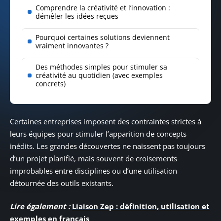
Comprendre la créativité et l’innovation :
démêler les idées reçues
Pourquoi certaines solutions deviennent
vraiment innovantes ?
Des méthodes simples pour stimuler sa
créativité au quotidien (avec exemples
concrets)
Certaines entreprises imposent des contraintes strictes à
leurs équipes pour stimuler l’apparition de concepts
inédits. Les grandes découvertes ne naissent pas toujours
d’un projet planifié, mais souvent de croisements
improbables entre disciplines ou d’une utilisation
détournée des outils existants.
Lire également :
Liaison Zep : définition, utilisation et
exemples en français