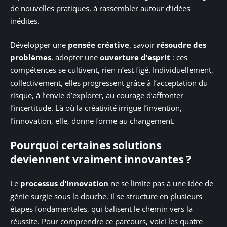
de nouvelles pratiques, à rassembler autour d’idées
inédites.
Développer une
pensée créative
, savoir
résoudre des
problèmes
, adopter une
ouverture d’esprit
: ces
compétences se cultivent, rien n’est figé. Individuellement,
collectivement, elles progressent grâce à l’acceptation du
risque, à l’envie d’explorer, au courage d’affronter
l’incertitude. Là où la créativité irrigue l’invention,
l’innovation, elle, donne forme au changement.
Pourquoi certaines solutions
deviennent vraiment innovantes ?
Le
processus d’innovation
ne se limite pas à une idée de
génie surgie sous la douche. Il se structure en plusieurs
étapes fondamentales, qui balisent le chemin vers la
réussite. Pour comprendre ce parcours, voici les quatre