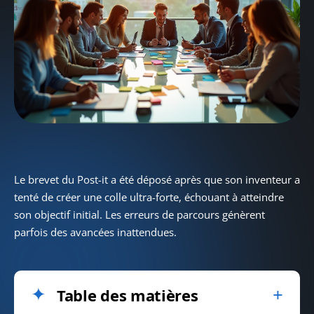
Le brevet du Post-it a été déposé après que son inventeur a
tenté de créer une colle ultra-forte, échouant à atteindre
son objectif initial. Les erreurs de parcours génèrent
parfois des avancées inattendues.
Table des matières