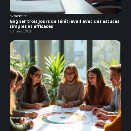
ENTREPRISE
Gagner trois jours de télétravail avec des astuces
simples et efficaces
10 mars 2026