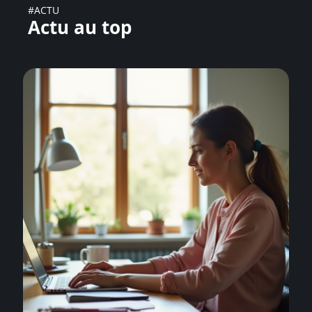
#ACTU
Actu au top