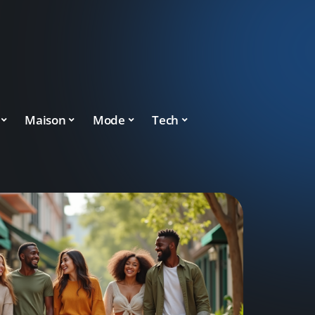
Maison
Mode
Tech