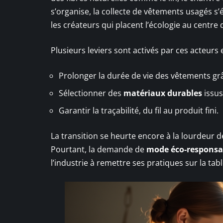
s’organise, la collecte de vêtements usagés s
les créateurs qui placent l’écologie au centre
Plusieurs leviers sont activés par ces acteurs
Prolonger la durée de vie des vêtements grâ
Sélectionner des
matériaux durables
issus
Garantir la traçabilité, du fil au produit fini.
La transition se heurte encore à la lourdeur d
Pourtant, la demande de
mode éco-responsa
l’industrie à remettre ses pratiques sur la tabl