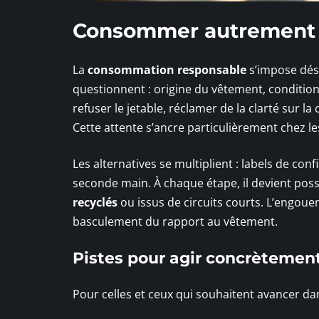
Consommer autrement : 
La
consommation responsable
s’impose dés
questionnent : origine du vêtement, condition
refuser le jetable, réclamer de la clarté sur la
Cette attente s’ancre particulièrement chez le
Les alternatives se multiplient : labels de con
seconde main. À chaque étape, il devient pos
recyclés
ou issus de circuits courts. L’engouem
basculement du rapport au vêtement.
Pistes pour agir concrètement
Pour celles et ceux qui souhaitent avancer dan