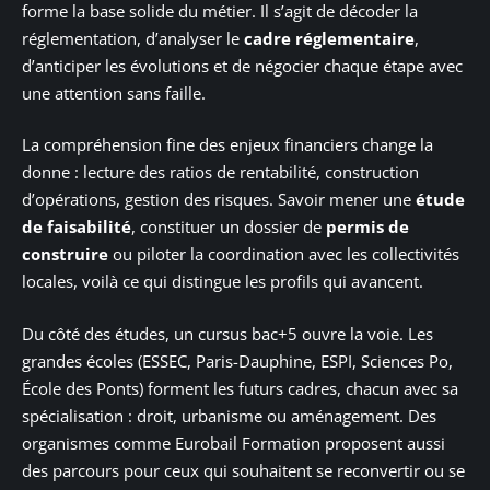
forme la base solide du métier. Il s’agit de décoder la
réglementation, d’analyser le
cadre réglementaire
,
d’anticiper les évolutions et de négocier chaque étape avec
une attention sans faille.
La compréhension fine des enjeux financiers change la
donne : lecture des ratios de rentabilité, construction
d’opérations, gestion des risques. Savoir mener une
étude
de faisabilité
, constituer un dossier de
permis de
construire
ou piloter la coordination avec les collectivités
locales, voilà ce qui distingue les profils qui avancent.
Du côté des études, un cursus bac+5 ouvre la voie. Les
grandes écoles (ESSEC, Paris-Dauphine, ESPI, Sciences Po,
École des Ponts) forment les futurs cadres, chacun avec sa
spécialisation : droit, urbanisme ou aménagement. Des
organismes comme Eurobail Formation proposent aussi
des parcours pour ceux qui souhaitent se reconvertir ou se