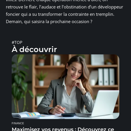
retrouve le flair, l’audace et l’obstination d’un développeur
foncier qui a su transformer la contrainte en tremplin.
Demain, qui saisira la prochaine occasion ?
#TOP
À découvrir
FINANCE
Maximisez vos revenus : Découvrez ce