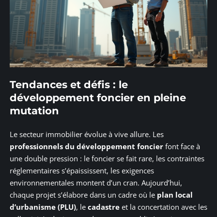
Tendances et défis : le
développement foncier en pleine
mutation
Le secteur immobilier évolue à vive allure. Les
professionnels du développement foncier
font face à
une double pression : le foncier se fait rare, les contraintes
réglementaires s’épaississent, les exigences
environnementales montent d’un cran. Aujourd’hui,
chaque projet s’élabore dans un cadre où le
plan local
d’urbanisme (PLU)
, le
cadastre
et la concertation avec les