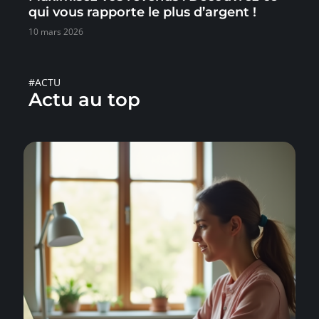
qui vous rapporte le plus d’argent !
10 mars 2026
#ACTU
Actu au top