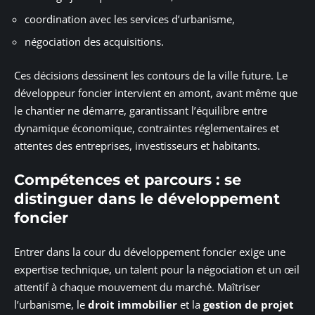
coordination avec les services d’urbanisme,
négociation des acquisitions.
Ces décisions dessinent les contours de la ville future. Le
développeur foncier intervient en amont, avant même que
le chantier ne démarre, garantissant l’équilibre entre
dynamique économique, contraintes réglementaires et
attentes des entreprises, investisseurs et habitants.
Compétences et parcours : se
distinguer dans le développement
foncier
Entrer dans la cour du développement foncier exige une
expertise technique, un talent pour la négociation et un œil
attentif à chaque mouvement du marché. Maîtriser
l’urbanisme, le
droit immobilier
et la
gestion de projet