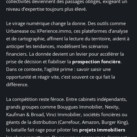
collectivités deviennent des passages obligés, exigeant un
niveau d’expertise toujours plus élevé.
Le virage numérique change la donne. Des outils comme
Urbanease ou XPerience.immo, ces plateformes d’analyse
et de cartographie, affinent la lecture du territoire, aident à
anticiper les tendances, modélisent les scénarios
financiers. La donnée devient un levier pour accélérer la
prise de décision et fiabiliser la
prospection foncière
.
Dans ce contexte, l’agilité prime : savoir saisir une
opportunité et réagir vite, c’est souvent ce qui fait la
différence.
La compétition reste féroce. Entre cabinets indépendants,
grands groupes comme Bouygues Immobilier, Nexity,
Kaufman & Broad, Vinci Immobilier, sociétés foncières ou
géants de la distribution (Carrefour, Amazon, Burger King),
la bataille fait rage pour piloter les
projets immobiliers