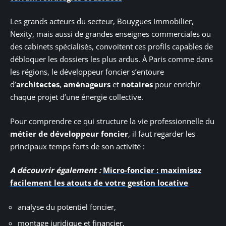
Les grands acteurs du secteur, Bouygues Immobilier,
Nexity, mais aussi de grandes enseignes commerciales ou
des cabinets spécialisés, convoitent ces profils capables de
débloquer les dossiers les plus ardus. À Paris comme dans
les régions, le développeur foncier s’entoure
d’
architectes
,
aménageurs
et
notaires
pour enrichir
chaque projet d’une énergie collective.
Pour comprendre ce qui structure la vie professionnelle du
métier de développeur foncier
, il faut regarder les
principaux temps forts de son activité :
A découvrir également :
Micro-foncier : maximisez
facilement les atouts de votre gestion locative
analyse du potentiel foncier,
montage juridique et financier,