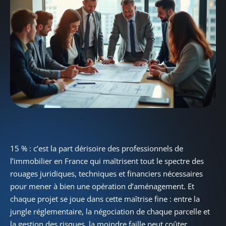
15 % : c’est la part dérisoire des professionnels de
l’immobilier en France qui maîtrisent tout le spectre des
rouages juridiques, techniques et financiers nécessaires
pour mener à bien une opération d’aménagement. Et
chaque projet se joue dans cette maîtrise fine : entre la
jungle réglementaire, la négociation de chaque parcelle et
la gestion des risques, la moindre faille peut coûter