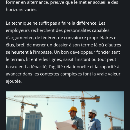
former en alternance, preuve que le métier accueille des
horizons variés.
La technique ne suffit pas à faire la différence. Les
employeurs recherchent des personnalités capables
d’argumenter, de fédérer, de convaincre propriétaires et
élus, bref, de mener un dossier à son terme là où d’autres
se heurtent à l’impasse. Un bon développeur foncier sent
le terrain, lit entre les lignes, saisit l’instant où tout peut
basculer. La ténacité, l’agilité relationnelle et la capacité à
avancer dans les contextes complexes font la vraie valeur
ajoutée.