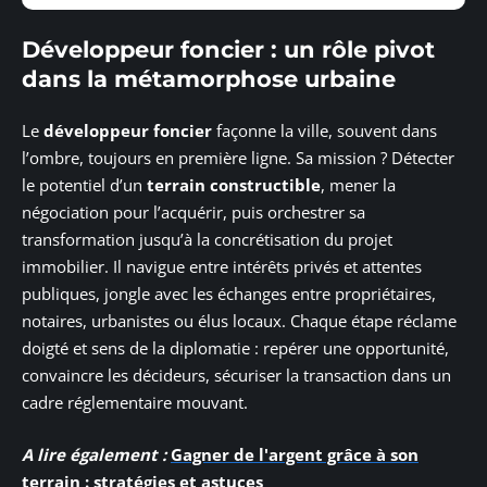
Développeur foncier : un rôle pivot
dans la métamorphose urbaine
Le
développeur foncier
façonne la ville, souvent dans
l’ombre, toujours en première ligne. Sa mission ? Détecter
le potentiel d’un
terrain constructible
, mener la
négociation pour l’acquérir, puis orchestrer sa
transformation jusqu’à la concrétisation du projet
immobilier. Il navigue entre intérêts privés et attentes
publiques, jongle avec les échanges entre propriétaires,
notaires, urbanistes ou élus locaux. Chaque étape réclame
doigté et sens de la diplomatie : repérer une opportunité,
convaincre les décideurs, sécuriser la transaction dans un
cadre réglementaire mouvant.
A lire également :
Gagner de l'argent grâce à son
terrain : stratégies et astuces