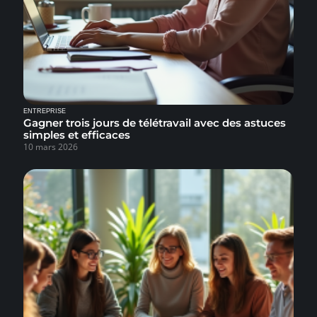
ENTREPRISE
Gagner trois jours de télétravail avec des astuces
simples et efficaces
10 mars 2026