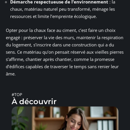
Démarche respectueuse de l’environnement
: la
chaux, matériau naturel peu transformé, ménage les
ressources et limite l’empreinte écologique.
Opter pour la chaux face au ciment, c’est faire un choix
engagé : préserver la vie des murs, maintenir la respiration
du logement, s’inscrire dans une construction qui a du
sens. Ce matériau qu’on pensait réservé aux vieilles pierres
s’affirme, chantier après chantier, comme la promesse
d’édifices capables de traverser le temps sans renier leur
âme.
#TOP
À découvrir