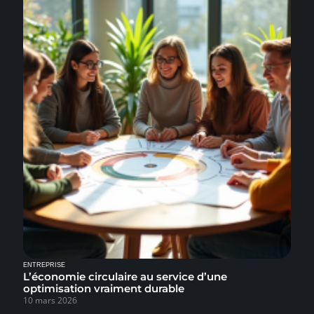
ENTREPRISE
L’économie circulaire au service d’une
optimisation vraiment durable
10 mars 2026