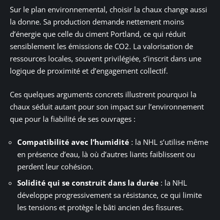
Sur le plan environnemental, choisir la chaux change aussi
la donne. Sa production demande nettement moins
d’énergie que celle du ciment Portland, ce qui réduit
sensiblement les émissions de CO2. La valorisation de
ressources locales, souvent privilégiée, s’inscrit dans une
logique de proximité et d’engagement collectif.
Ces quelques arguments concrets illustrent pourquoi la
chaux séduit autant pour son impact sur l’environnement
que pour la fiabilité de ses ouvrages :
Compatibilité avec l’humidité
: la NHL s’utilise même
en présence d’eau, là où d’autres liants faiblissent ou
perdent leur cohésion.
Solidité qui se construit dans la durée
: la NHL
développe progressivement sa résistance, ce qui limite
les tensions et protège le bâti ancien des fissures.