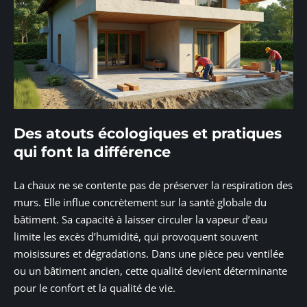
Des atouts écologiques et pratiques
qui font la différence
La chaux ne se contente pas de préserver la respiration des
murs. Elle influe concrètement sur la santé globale du
bâtiment. Sa capacité à laisser circuler la vapeur d’eau
limite les excès d’humidité, qui provoquent souvent
moisissures et dégradations. Dans une pièce peu ventilée
ou un bâtiment ancien, cette qualité devient déterminante
pour le confort et la qualité de vie.