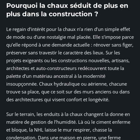
Pourquoi la chaux séduit de plus en
plus dans la construction ?
Le regain d’intérêt pour la chaux n’a rien d’un simple effet
de mode ou d’une nostalgie mal placée. Elle s’impose parce
qu’elle répond à une demande actuelle : rénover sans figer,
préserver sans travestir le caractère des lieux. Sur les
projets exigeants ou les constructions nouvelles, artisans,
architectes et auto-constructeurs redécouvrent toute la
palette d’un matériau ancestral à la modernité
insoupçonnée. Chaux hydraulique ou aérienne, chacune
trouve sa place, que ce soit sur des murs anciens ou dans
des architectures qui visent confort et longévité.
Sur le terrain, les enduits à la chaux changent la donne en
matière de gestion de l’humidité. Là où le ciment enferme
et bloque, la NHL laisse le mur respirer, chasse la
condensation. Dans une maison en pierre, une ferme