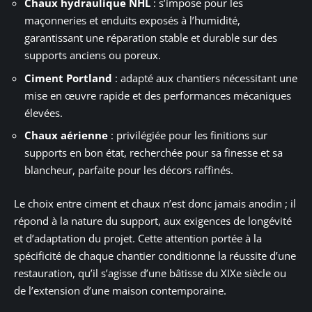
Chaux hydraulique NHL
: s’impose pour les
maçonneries et enduits exposés à l’humidité,
garantissant une réparation stable et durable sur des
supports anciens ou poreux.
Ciment Portland
: adapté aux chantiers nécessitant une
mise en œuvre rapide et des performances mécaniques
élevées.
Chaux aérienne
: privilégiée pour les finitions sur
supports en bon état, recherchée pour sa finesse et sa
blancheur, parfaite pour les décors raffinés.
Le choix entre ciment et chaux n’est donc jamais anodin ; il
répond à la nature du support, aux exigences de longévité
et d’adaptation du projet. Cette attention portée à la
spécificité de chaque chantier conditionne la réussite d’une
restauration, qu’il s’agisse d’une bâtisse du XIXe siècle ou
de l’extension d’une maison contemporaine.