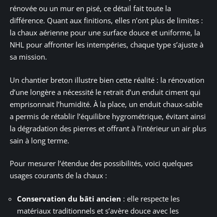
rénovée ou un mur en pisé, ce détail fait toute la
différence. Quant aux finitions, elles n’ont plus de limites :
la chaux aérienne pour une surface douce et uniforme, la
NHL pour affronter les intempéries, chaque type s’ajuste à
sa mission.
Un chantier breton illustre bien cette réalité : la rénovation
d’une longère a nécessité le retrait d’un enduit ciment qui
emprisonnait l’humidité. À la place, un enduit chaux-sable
a permis de rétablir l’équilibre hygrométrique, évitant ainsi
la dégradation des pierres et offrant à l’intérieur un air plus
sain à long terme.
Pour mesurer l’étendue des possibilités, voici quelques
usages courants de la chaux :
Conservation du bâti ancien
: elle respecte les
matériaux traditionnels et s’avère douce avec les