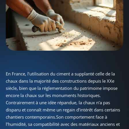
En France, l’utilisation du ciment a supplanté celle de la
chaux dans la majorité des constructions depuis le XXe
siècle, bien que la réglementation du patrimoine impose
encore la chaux sur les monuments historiques.
Contrairement à une idée répandue, la chaux n’a pas
disparu et connaît même un regain d’intérêt dans certains
chantiers contemporains.Son comportement face à
l’humidité, sa compatibilité avec des matériaux anciens et