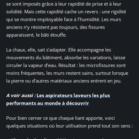
se sont imposés grâce à leur rapidité de prise et à leur
solidité. Mais cette rapidité cache un revers : une rigidité
qui se montre impitoyable face à l’humidité. Les murs
anciens n’y résistent pas toujours, des fissures
apparaissent, le bâti étouffe.
La chaux, elle, sait s’adapter. Elle accompagne les
mouvements du bâtiment, absorbe les variations, laisse
circuler la vapeur d’eau. Résultat : les microfissures sont
moins fréquentes, les murs restent sains, surtout lorsque
la pierre ou d’autres matériaux anciens entrent en jeu.
A voir aussi :
Les aspirateurs laveurs les plus
performants au monde à découvrir
Pour bien cerner ce que chaque liant apporte, voici
quelques situations où leur utilisation prend tout son sens :