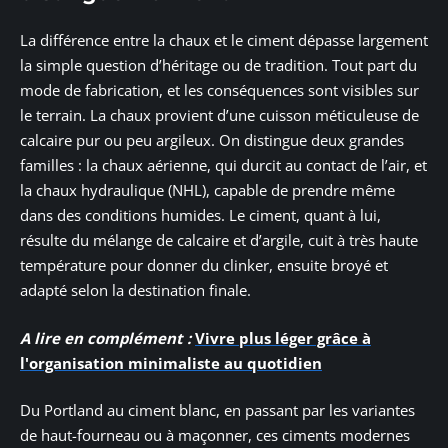
La différence entre la chaux et le ciment dépasse largement
la simple question d’héritage ou de tradition. Tout part du
mode de fabrication, et les conséquences sont visibles sur
le terrain. La chaux provient d’une cuisson méticuleuse de
calcaire pur ou peu argileux. On distingue deux grandes
familles : la chaux aérienne, qui durcit au contact de l’air, et
la chaux hydraulique (NHL), capable de prendre même
dans des conditions humides. Le ciment, quant à lui,
résulte du mélange de calcaire et d’argile, cuit à très haute
température pour donner du clinker, ensuite broyé et
adapté selon la destination finale.
A lire en complément :
Vivre plus léger grâce à
l'organisation minimaliste au quotidien
Du Portland au ciment blanc, en passant par les variantes
de haut-fourneau ou à maçonner, ces ciments modernes