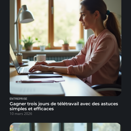
ENTREPRISE
Gagner trois jours de télétravail avec des astuces
simples et efficaces
10 mars 2026