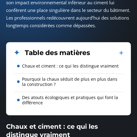
son impact environnemental inférieur au ciment lui
confèrent une place singulière dans le secteur du bâtiment.
Les professionnels redécouvrent aujourd’hui des solutions
longtemps considérées comme dépassées.
Table des matières
Chaux et ciment : ce qui les distingue vraiment
Pourquoi la chaux séduit de plus en plus dans
la construction ?
Des atouts écologiques et pratiques qui font la
différence
Chaux et ciment : ce qui les
distingue vraiment