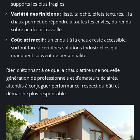
supports les plus fragiles.
Variété des finitions
: lissé, taloché, effets texturés… la
chaux permet de répondre à toutes les envies, du rendu
sobre au décor travaillé.
Coût attractif
: un enduit à la chaux reste accessible,
surtout face à certaines solutions industrielles qui
manquent souvent de personnalité.
Rien d’étonnant à ce que la chaux attire une nouvelle
génération de professionnels et d’amateurs éclairés,
attentifs à conjuguer performance, respect du bâti et
démarche plus responsable.