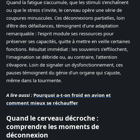
Quand la fatigue s’accumule, que les stimuli s’enchaînent
ou que le stress s’invite, le cerveau opère une série de
coupures minuscules. Ces déconnexions partielles, loin
d’être des défaillances, témoignent d’une adaptation
remarquable : l’esprit module ses ressources pour
préserver ses capacités, quitte à mettre en veille certaines
fonctions. Résultat immédiat : les souvenirs s’effilochent,
l’imagination se débride ou, au contraire, l’attention
s’évapore. Loin de signaler un dysfonctionnement, ces
pauses témoignent du génie d’un organe qui s’ajuste,
même dans la tourmente.
A lire aussi :
Pourquoi a-t-on froid en avion et
comment mieux se réchauffer
Quand le cerveau décroche :
comprendre les moments de
déconnexion