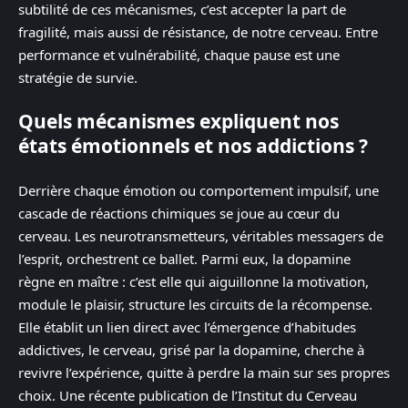
subtilité de ces mécanismes, c’est accepter la part de
fragilité, mais aussi de résistance, de notre cerveau. Entre
performance et vulnérabilité, chaque pause est une
stratégie de survie.
Quels mécanismes expliquent nos
états émotionnels et nos addictions ?
Derrière chaque émotion ou comportement impulsif, une
cascade de réactions chimiques se joue au cœur du
cerveau. Les neurotransmetteurs, véritables messagers de
l’esprit, orchestrent ce ballet. Parmi eux, la dopamine
règne en maître : c’est elle qui aiguillonne la motivation,
module le plaisir, structure les circuits de la récompense.
Elle établit un lien direct avec l’émergence d’habitudes
addictives, le cerveau, grisé par la dopamine, cherche à
revivre l’expérience, quitte à perdre la main sur ses propres
choix. Une récente publication de l’Institut du Cerveau