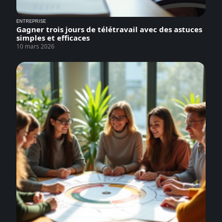
ENTREPRISE
Gagner trois jours de télétravail avec des astuces
simples et efficaces
10 mars 2026