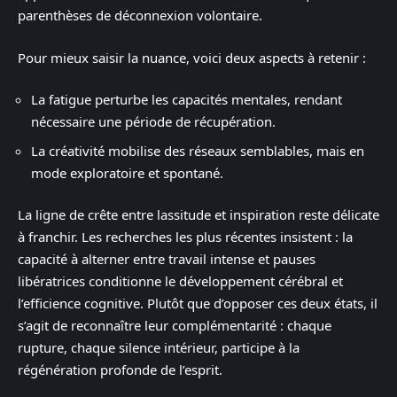
parenthèses de déconnexion volontaire.
Pour mieux saisir la nuance, voici deux aspects à retenir :
La fatigue perturbe les capacités mentales, rendant
nécessaire une période de récupération.
La créativité mobilise des réseaux semblables, mais en
mode exploratoire et spontané.
La ligne de crête entre lassitude et inspiration reste délicate
à franchir. Les recherches les plus récentes insistent : la
capacité à alterner entre travail intense et pauses
libératrices conditionne le développement cérébral et
l’efficience cognitive. Plutôt que d’opposer ces deux états, il
s’agit de reconnaître leur complémentarité : chaque
rupture, chaque silence intérieur, participe à la
régénération profonde de l’esprit.