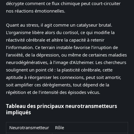
décrypte comment ce flux chimique peut court-circuiter
nos réactions émotionnelles.
Quant au stress, il agit comme un catalyseur brutal.
L’organisme libère alors du cortisol, ce qui modifie la
réactivité cérébrale et altère la capacité à retenir
l’information. Ce terrain instable favorise l’irruption de
l’anxiété, de la dépression, ou même de certaines maladies
neurodégénératives, à l’image d’Alzheimer. Les chercheurs
soulignent un point clé : la plasticité cérébrale, cette
aptitude à réorganiser les connexions, peut soit amortir,
soit amplifier ces dérèglements, tout dépend de la
répétition et de l’intensité des épisodes vécus.
Tableau des principaux neurotransmetteurs
impliqués
Neurotransmetteur
Rôle