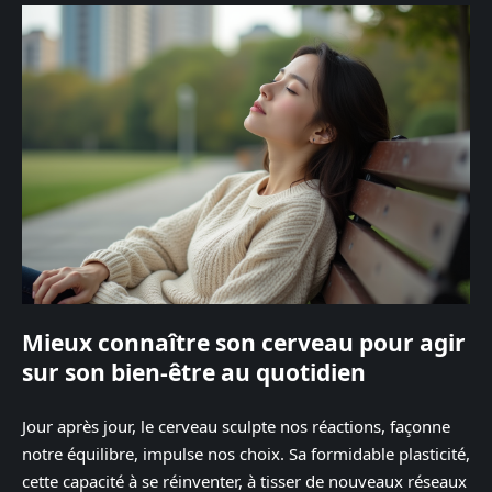
Mieux connaître son cerveau pour agir
sur son bien-être au quotidien
Jour après jour, le cerveau sculpte nos réactions, façonne
notre équilibre, impulse nos choix. Sa formidable plasticité,
cette capacité à se réinventer, à tisser de nouveaux réseaux