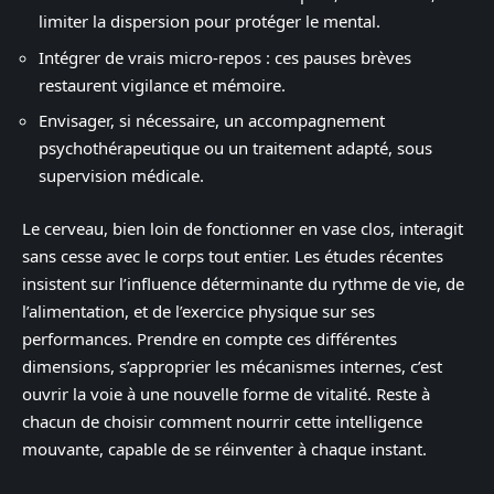
limiter la dispersion pour protéger le mental.
Intégrer de vrais micro-repos : ces pauses brèves
restaurent vigilance et mémoire.
Envisager, si nécessaire, un accompagnement
psychothérapeutique ou un traitement adapté, sous
supervision médicale.
Le cerveau, bien loin de fonctionner en vase clos, interagit
sans cesse avec le corps tout entier. Les études récentes
insistent sur l’influence déterminante du rythme de vie, de
l’alimentation, et de l’exercice physique sur ses
performances. Prendre en compte ces différentes
dimensions, s’approprier les mécanismes internes, c’est
ouvrir la voie à une nouvelle forme de vitalité. Reste à
chacun de choisir comment nourrir cette intelligence
mouvante, capable de se réinventer à chaque instant.