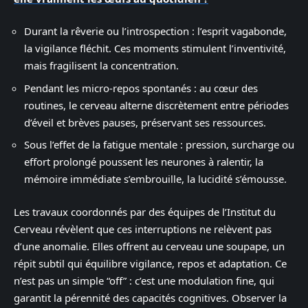
Durant la rêverie ou l’introspection : l’esprit vagabonde,
la vigilance fléchit. Ces moments stimulent l’inventivité,
mais fragilisent la concentration.
Pendant les micro-repos spontanés : au cœur des
routines, le cerveau alterne discrètement entre périodes
d’éveil et brèves pauses, préservant ses ressources.
Sous l’effet de la fatigue mentale : pression, surcharge ou
effort prolongé poussent les neurones à ralentir, la
mémoire immédiate s’embrouille, la lucidité s’émousse.
Les travaux coordonnés par des équipes de l’Institut du
Cerveau révèlent que ces interruptions ne relèvent pas
d’une anomalie. Elles offrent au cerveau une soupape, un
répit subtil qui équilibre vigilance, repos et adaptation. Ce
n’est pas un simple “off” : c’est une modulation fine, qui
garantit la pérennité des capacités cognitives. Observer la