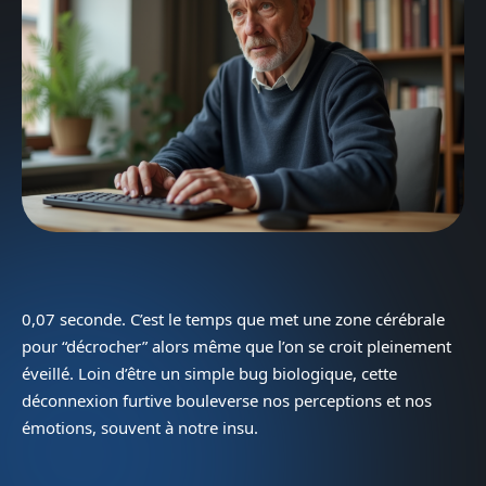
0,07 seconde. C’est le temps que met une zone cérébrale
pour “décrocher” alors même que l’on se croit pleinement
éveillé. Loin d’être un simple bug biologique, cette
déconnexion furtive bouleverse nos perceptions et nos
émotions, souvent à notre insu.