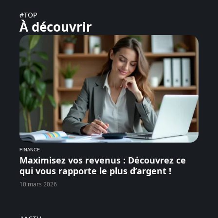
#TOP
À découvrir
FINANCE
Maximisez vos revenus : Découvrez ce
qui vous rapporte le plus d’argent !
10 mars 2026