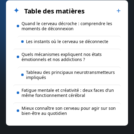
Table des matières
Quand le cerveau décroche : comprendre les
moments de déconnexion
Les instants où le cerveau se déconnecte
Quels mécanismes expliquent nos états
émotionnels et nos addictions ?
Tableau des principaux neurotransmetteurs
impliqués
Fatigue mentale et créativité : deux faces d’un
même fonctionnement cérébral
Mieux connaître son cerveau pour agir sur son
bien-être au quotidien