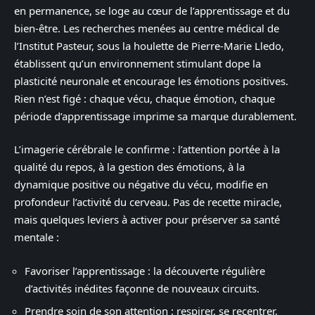
en permanence, se loge au cœur de l’apprentissage et du
bien-être. Les recherches menées au centre médical de
l’Institut Pasteur, sous la houlette de Pierre-Marie Lledo,
établissent qu’un environnement stimulant dope la
plasticité neuronale et encourage les émotions positives.
Rien n’est figé : chaque vécu, chaque émotion, chaque
période d’apprentissage imprime sa marque durablement.
L’imagerie cérébrale le confirme : l’attention portée à la
qualité du repos, à la gestion des émotions, à la
dynamique positive ou négative du vécu, modifie en
profondeur l’activité du cerveau. Pas de recette miracle,
mais quelques leviers à activer pour préserver sa santé
mentale :
Favoriser l’apprentissage : la découverte régulière
d’activités inédites façonne de nouveaux circuits.
Prendre soin de son attention : respirer, se recentrer,