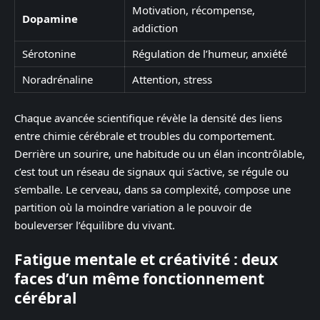
Motivation, récompense,
Dopamine
addiction
Sérotonine
Régulation de l’humeur, anxiété
Noradrénaline
Attention, stress
Chaque avancée scientifique révèle la densité des liens
entre chimie cérébrale et troubles du comportement.
Derrière un sourire, une habitude ou un élan incontrôlable,
c’est tout un réseau de signaux qui s’active, se régule ou
s’emballe. Le cerveau, dans sa complexité, compose une
partition où la moindre variation a le pouvoir de
bouleverser l’équilibre du vivant.
Fatigue mentale et créativité : deux
faces d’un même fonctionnement
cérébral