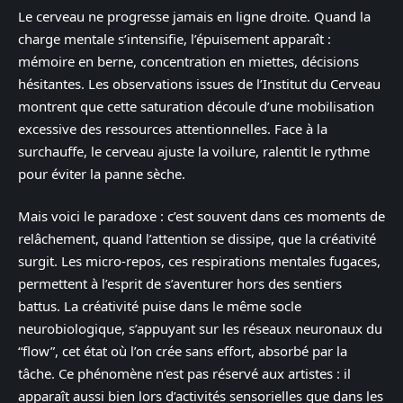
Le cerveau ne progresse jamais en ligne droite. Quand la
charge mentale s’intensifie, l’épuisement apparaît :
mémoire en berne, concentration en miettes, décisions
hésitantes. Les observations issues de l’Institut du Cerveau
montrent que cette saturation découle d’une mobilisation
excessive des ressources attentionnelles. Face à la
surchauffe, le cerveau ajuste la voilure, ralentit le rythme
pour éviter la panne sèche.
Mais voici le paradoxe : c’est souvent dans ces moments de
relâchement, quand l’attention se dissipe, que la créativité
surgit. Les micro-repos, ces respirations mentales fugaces,
permettent à l’esprit de s’aventurer hors des sentiers
battus. La créativité puise dans le même socle
neurobiologique, s’appuyant sur les réseaux neuronaux du
“flow”, cet état où l’on crée sans effort, absorbé par la
tâche. Ce phénomène n’est pas réservé aux artistes : il
apparaît aussi bien lors d’activités sensorielles que dans les